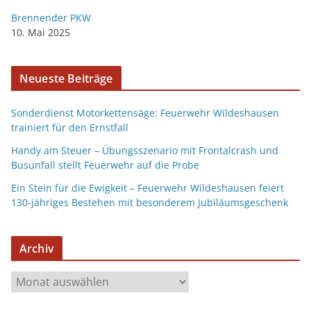
Brennender PKW
10. Mai 2025
Neueste Beiträge
Sonderdienst Motorkettensäge: Feuerwehr Wildeshausen
trainiert für den Ernstfall
Handy am Steuer – Übungsszenario mit Frontalcrash und
Busunfall stellt Feuerwehr auf die Probe
Ein Stein für die Ewigkeit – Feuerwehr Wildeshausen feiert
130-jähriges Bestehen mit besonderem Jubiläumsgeschenk
Archiv