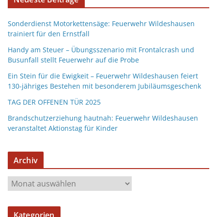
Sonderdienst Motorkettensäge: Feuerwehr Wildeshausen
trainiert für den Ernstfall
Handy am Steuer – Übungsszenario mit Frontalcrash und
Busunfall stellt Feuerwehr auf die Probe
Ein Stein für die Ewigkeit – Feuerwehr Wildeshausen feiert
130-jähriges Bestehen mit besonderem Jubiläumsgeschenk
TAG DER OFFENEN TÜR 2025
Brandschutzerziehung hautnah: Feuerwehr Wildeshausen
veranstaltet Aktionstag für Kinder
Archiv
Kategorien