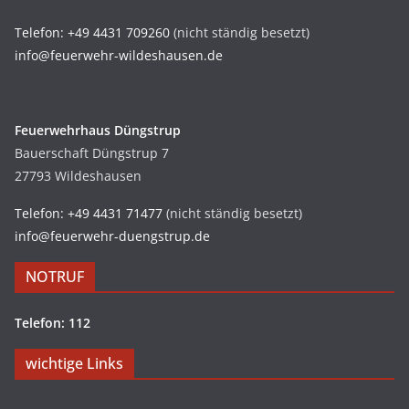
Telefon: +49 4431 709260
(nicht ständig besetzt)
info@feuerwehr-wildeshausen.de
Feuerwehrhaus Düngstrup
Bauerschaft Düngstrup 7
27793 Wildeshausen
Telefon: +49 4431 71477
(nicht ständig besetzt)
info@feuerwehr-duengstrup.de
NOTRUF
Telefon: 112
wichtige Links