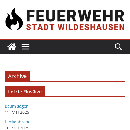
Archive
Letzte Einsätze
Baum sägen
11. Mai 2025
Heckenbrand
10. Mai 2025