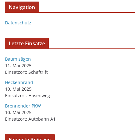
Navigation
Datenschutz
Letzte Einsätze
Baum sägen
11. Mai 2025
Einsatzort: Schaftrift
Heckenbrand
10. Mai 2025
Einsatzort: Hasenweg
Brennender PKW
10. Mai 2025
Einsatzort: Autobahn A1
Neueste Beiträge