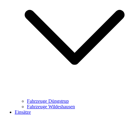
Fahrzeuge Düngstrup
Fahrzeuge Wildeshausen
Einsätze