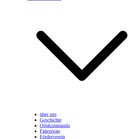
über uns
Geschichte
Ortskommando
Fahrzeuge
Förderverein