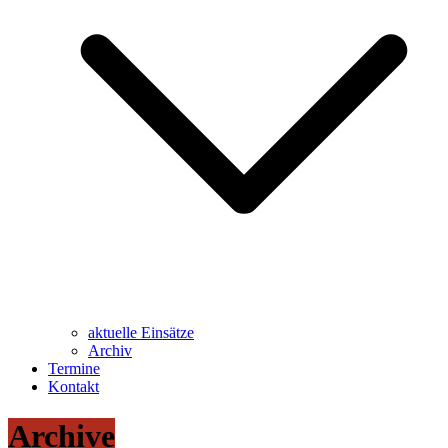
aktuelle Einsätze
Archiv
Termine
Kontakt
Archive