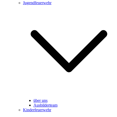
Jugendfeuerwehr
über uns
Ausbilderteam
Kinderfeuerwehr