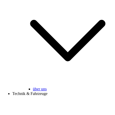
über uns
Technik & Fahrzeuge