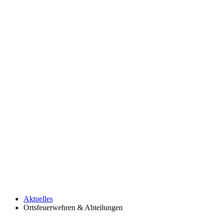
Aktuelles
Ortsfeuerwehren & Abteilungen