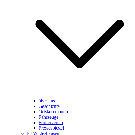
über uns
Geschichte
Ortskommando
Fahrzeuge
Förderverein
Pressespiegel
FF Wildeshausen