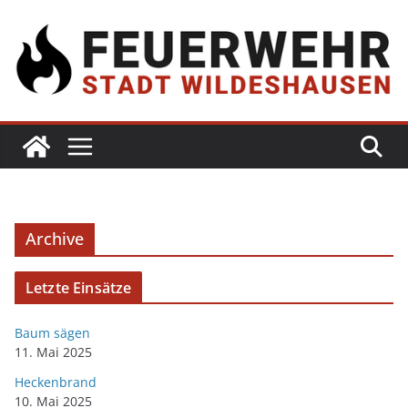
Archive
Letzte Einsätze
Baum sägen
11. Mai 2025
Heckenbrand
10. Mai 2025