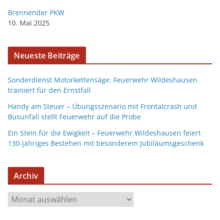
Brennender PKW
10. Mai 2025
Neueste Beiträge
Sonderdienst Motorkettensäge: Feuerwehr Wildeshausen
trainiert für den Ernstfall
Handy am Steuer – Übungsszenario mit Frontalcrash und
Busunfall stellt Feuerwehr auf die Probe
Ein Stein für die Ewigkeit – Feuerwehr Wildeshausen feiert
130-jähriges Bestehen mit besonderem Jubiläumsgeschenk
Archiv