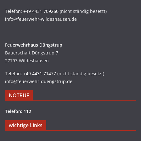
Telefon: +49 4431 709260
(nicht ständig besetzt)
info@feuerwehr-wildeshausen.de
Feuerwehrhaus Düngstrup
Bauerschaft Düngstrup 7
27793 Wildeshausen
Telefon: +49 4431 71477
(nicht ständig besetzt)
info@feuerwehr-duengstrup.de
NOTRUF
Telefon: 112
wichtige Links