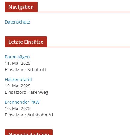
Navigation
Datenschutz
Letzte Einsätze
Baum sägen
11. Mai 2025
Einsatzort: Schaftrift
Heckenbrand
10. Mai 2025
Einsatzort: Hasenweg
Brennender PKW
10. Mai 2025
Einsatzort: Autobahn A1
Neueste Beiträge