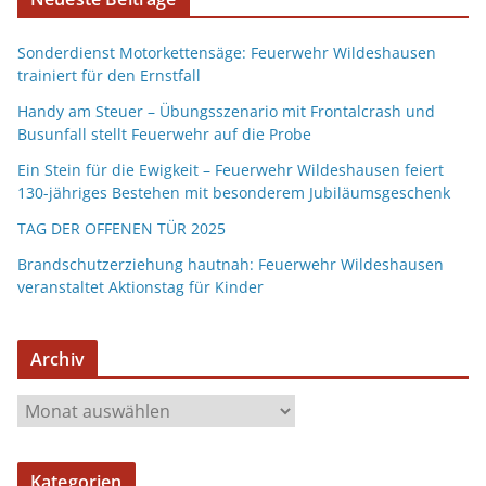
Sonderdienst Motorkettensäge: Feuerwehr Wildeshausen
trainiert für den Ernstfall
Handy am Steuer – Übungsszenario mit Frontalcrash und
Busunfall stellt Feuerwehr auf die Probe
Ein Stein für die Ewigkeit – Feuerwehr Wildeshausen feiert
130-jähriges Bestehen mit besonderem Jubiläumsgeschenk
TAG DER OFFENEN TÜR 2025
Brandschutzerziehung hautnah: Feuerwehr Wildeshausen
veranstaltet Aktionstag für Kinder
Archiv
Kategorien