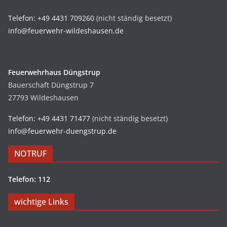
Telefon: +49 4431 709260
(nicht ständig besetzt)
info@feuerwehr-wildeshausen.de
Feuerwehrhaus Düngstrup
Bauerschaft Düngstrup 7
27793 Wildeshausen
Telefon: +49 4431 71477
(nicht ständig besetzt)
info@feuerwehr-duengstrup.de
NOTRUF
Telefon: 112
wichtige Links