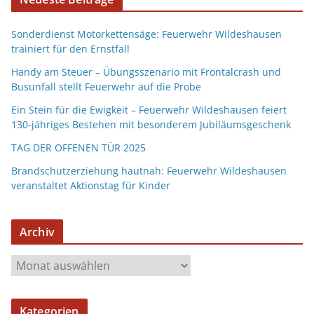
Sonderdienst Motorkettensäge: Feuerwehr Wildeshausen
trainiert für den Ernstfall
Handy am Steuer – Übungsszenario mit Frontalcrash und
Busunfall stellt Feuerwehr auf die Probe
Ein Stein für die Ewigkeit – Feuerwehr Wildeshausen feiert
130-jähriges Bestehen mit besonderem Jubiläumsgeschenk
TAG DER OFFENEN TÜR 2025
Brandschutzerziehung hautnah: Feuerwehr Wildeshausen
veranstaltet Aktionstag für Kinder
Archiv
Kategorien