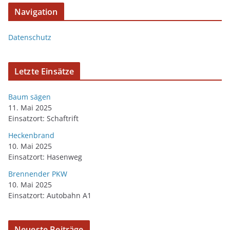
Navigation
Datenschutz
Letzte Einsätze
Baum sägen
11. Mai 2025
Einsatzort: Schaftrift
Heckenbrand
10. Mai 2025
Einsatzort: Hasenweg
Brennender PKW
10. Mai 2025
Einsatzort: Autobahn A1
Neueste Beiträge