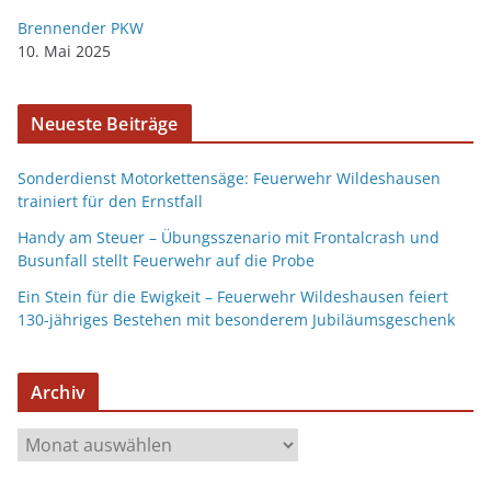
Brennender PKW
10. Mai 2025
Neueste Beiträge
Sonderdienst Motorkettensäge: Feuerwehr Wildeshausen
trainiert für den Ernstfall
Handy am Steuer – Übungsszenario mit Frontalcrash und
Busunfall stellt Feuerwehr auf die Probe
Ein Stein für die Ewigkeit – Feuerwehr Wildeshausen feiert
130-jähriges Bestehen mit besonderem Jubiläumsgeschenk
Archiv