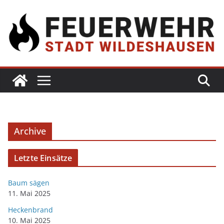
Archive
Letzte Einsätze
Baum sägen
11. Mai 2025
Heckenbrand
10. Mai 2025