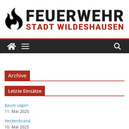
Archive
Letzte Einsätze
Baum sägen
11. Mai 2025
Heckenbrand
10. Mai 2025