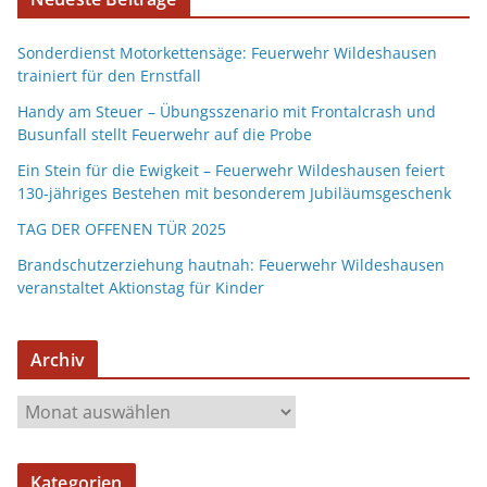
Sonderdienst Motorkettensäge: Feuerwehr Wildeshausen
trainiert für den Ernstfall
Handy am Steuer – Übungsszenario mit Frontalcrash und
Busunfall stellt Feuerwehr auf die Probe
Ein Stein für die Ewigkeit – Feuerwehr Wildeshausen feiert
130-jähriges Bestehen mit besonderem Jubiläumsgeschenk
TAG DER OFFENEN TÜR 2025
Brandschutzerziehung hautnah: Feuerwehr Wildeshausen
veranstaltet Aktionstag für Kinder
Archiv
Kategorien