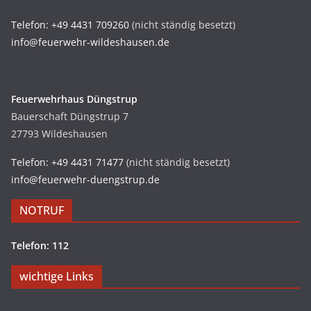
Telefon: +49 4431 709260
(nicht ständig besetzt)
info@feuerwehr-wildeshausen.de
Feuerwehrhaus Düngstrup
Bauerschaft Düngstrup 7
27793 Wildeshausen
Telefon: +49 4431 71477
(nicht ständig besetzt)
info@feuerwehr-duengstrup.de
NOTRUF
Telefon: 112
wichtige Links