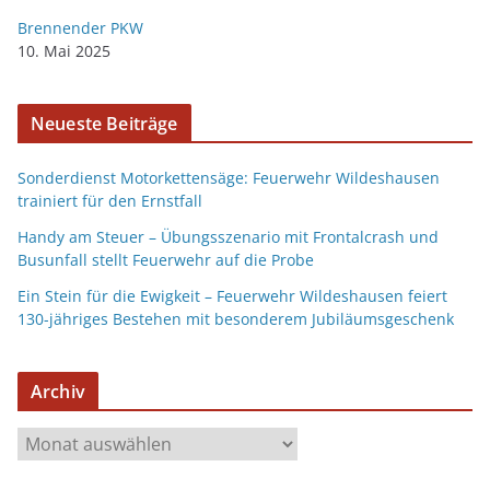
Brennender PKW
10. Mai 2025
Neueste Beiträge
Sonderdienst Motorkettensäge: Feuerwehr Wildeshausen
trainiert für den Ernstfall
Handy am Steuer – Übungsszenario mit Frontalcrash und
Busunfall stellt Feuerwehr auf die Probe
Ein Stein für die Ewigkeit – Feuerwehr Wildeshausen feiert
130-jähriges Bestehen mit besonderem Jubiläumsgeschenk
Archiv