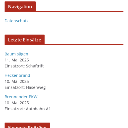
Navigation
Datenschutz
Letzte Einsätze
Baum sägen
11. Mai 2025
Einsatzort: Schaftrift
Heckenbrand
10. Mai 2025
Einsatzort: Hasenweg
Brennender PKW
10. Mai 2025
Einsatzort: Autobahn A1
Neueste Beiträge