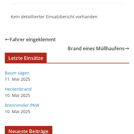
Kein detaillierter Einsatzbericht vorhanden
Fahrer eingeklemmt
Brand eines Müllhaufens
Letzte Einsätze
Baum sägen
11. Mai 2025
Heckenbrand
10. Mai 2025
Brennender PKW
10. Mai 2025
Neueste Beiträge