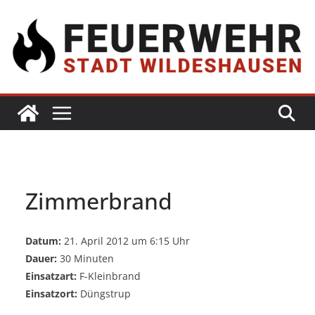
Zimmerbrand
Datum:
21. April 2012 um 6:15 Uhr
Dauer:
30 Minuten
Einsatzart:
F-Kleinbrand
Einsatzort:
Düngstrup