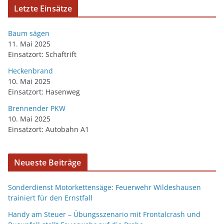
Letzte Einsätze
Baum sägen
11. Mai 2025
Einsatzort: Schaftrift
Heckenbrand
10. Mai 2025
Einsatzort: Hasenweg
Brennender PKW
10. Mai 2025
Einsatzort: Autobahn A1
Neueste Beiträge
Sonderdienst Motorkettensäge: Feuerwehr Wildeshausen
trainiert für den Ernstfall
Handy am Steuer – Übungsszenario mit Frontalcrash und