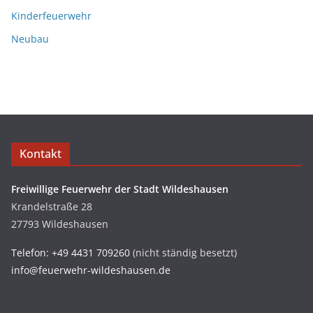
Kinderfeuerwehr
Neubau
Kontakt
Freiwillige Feuerwehr der Stadt Wildeshausen
Krandelstraße 28
27793 Wildeshausen
Telefon: +49 4431 709260
(nicht ständig besetzt)
info@feuerwehr-wildeshausen.de