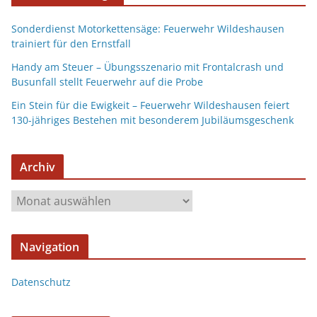
Sonderdienst Motorkettensäge: Feuerwehr Wildeshausen
trainiert für den Ernstfall
Handy am Steuer – Übungsszenario mit Frontalcrash und
Busunfall stellt Feuerwehr auf die Probe
Ein Stein für die Ewigkeit – Feuerwehr Wildeshausen feiert
130-jähriges Bestehen mit besonderem Jubiläumsgeschenk
Archiv
Navigation
Datenschutz