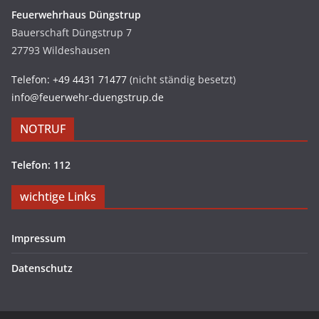
Feuerwehrhaus Düngstrup
Bauerschaft Düngstrup 7
27793 Wildeshausen
Telefon: +49 4431 71477
(nicht ständig besetzt)
info@feuerwehr-duengstrup.de
NOTRUF
Telefon: 112
wichtige Links
Impressum
Datenschutz