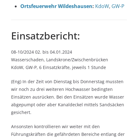
Ortsfeuerwehr Wildeshausen
:
KdoW
,
GW-P
Einsatzbericht:
08-10/2024 02. bis 04.01.2024
Wasserschaden, Landskrone/Zwischenbrücken
KdoW, GW-P, 6 Einsatzkräfte, jeweils 1 Stunde
(Eng) In der Zeit von Dienstag bis Donnerstag mussten
wir noch zu drei weiteren Hochwasser bedingten
Einsätzen ausrücken. Bei den Einsätzen wurde Wasser
abgepumpt oder aber Kanaldeckel mittels Sandsäcken
gesichert.
Ansonsten kontrollieren wir weiter mit den
Führungskräften die gefährdeten Bereiche entlang der