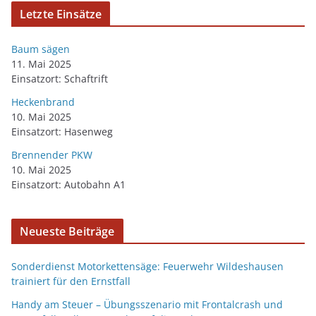
Letzte Einsätze
Baum sägen
11. Mai 2025
Einsatzort: Schaftrift
Heckenbrand
10. Mai 2025
Einsatzort: Hasenweg
Brennender PKW
10. Mai 2025
Einsatzort: Autobahn A1
Neueste Beiträge
Sonderdienst Motorkettensäge: Feuerwehr Wildeshausen
trainiert für den Ernstfall
Handy am Steuer – Übungsszenario mit Frontalcrash und