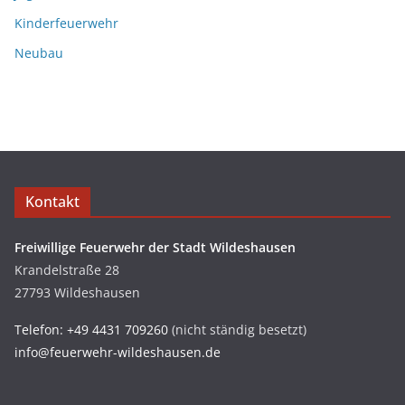
Kinderfeuerwehr
Neubau
Kontakt
Freiwillige Feuerwehr der Stadt Wildeshausen
Krandelstraße 28
27793 Wildeshausen
Telefon: +49 4431 709260
(nicht ständig besetzt)
info@feuerwehr-wildeshausen.de