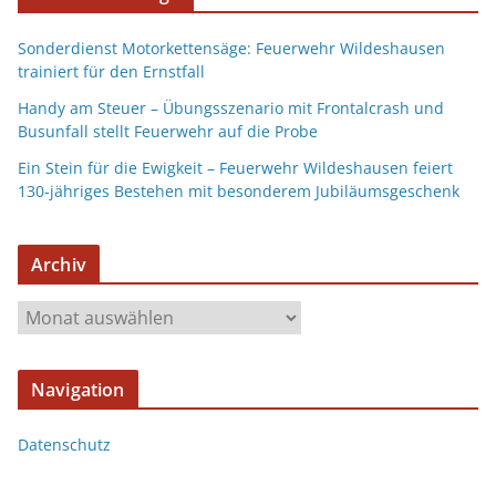
Sonderdienst Motorkettensäge: Feuerwehr Wildeshausen
trainiert für den Ernstfall
Handy am Steuer – Übungsszenario mit Frontalcrash und
Busunfall stellt Feuerwehr auf die Probe
Ein Stein für die Ewigkeit – Feuerwehr Wildeshausen feiert
130-jähriges Bestehen mit besonderem Jubiläumsgeschenk
Archiv
Navigation
Datenschutz