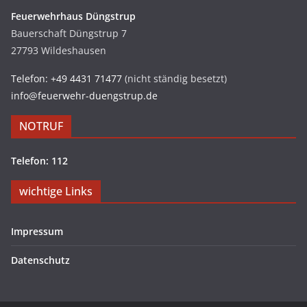
Feuerwehrhaus Düngstrup
Bauerschaft Düngstrup 7
27793 Wildeshausen
Telefon: +49 4431 71477
(nicht ständig besetzt)
info@feuerwehr-duengstrup.de
NOTRUF
Telefon: 112
wichtige Links
Impressum
Datenschutz