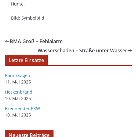
Hunte.
Bild: Symbolbild
BMA Groß – Fehlalarm
Wasserschaden – Straße unter Wasser
Letzte Einsätze
Baum sägen
11. Mai 2025
Heckenbrand
10. Mai 2025
Brennender PKW
10. Mai 2025
Neueste Beiträge