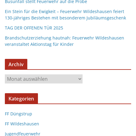
Busunfall stellt Feuerwehr auf die Probe
Ein Stein für die Ewigkeit – Feuerwehr Wildeshausen feiert
130-jähriges Bestehen mit besonderem Jubiläumsgeschenk
TAG DER OFFENEN TÜR 2025
Brandschutzerziehung hautnah: Feuerwehr Wildeshausen
veranstaltet Aktionstag für Kinder
Archiv
Kategorien
FF Düngstrup
FF Wildeshausen
Jugendfeuerwehr