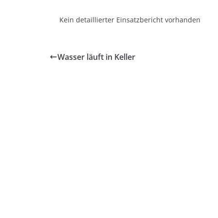
Kein detaillierter Einsatzbericht vorhanden
Wasser läuft in Keller