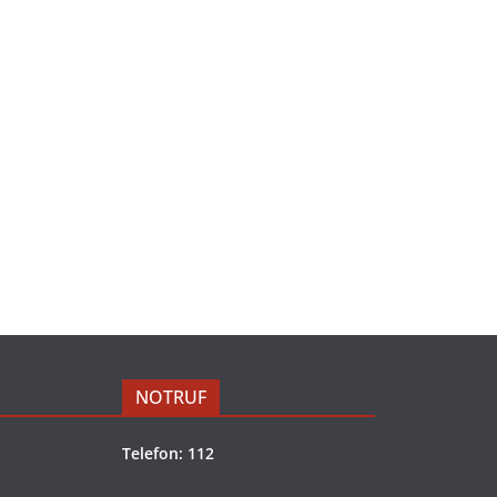
NOTRUF
Telefon: 112