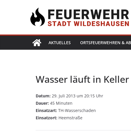
AKTUELLES
ORTSFEUERWEHREN & AB
Wasser läuft in Keller
Datum:
29. Juli 2013 um 20:15 Uhr
Dauer:
45 Minuten
Einsatzart:
TH-Wasserschaden
Einsatzort:
Heemstraße