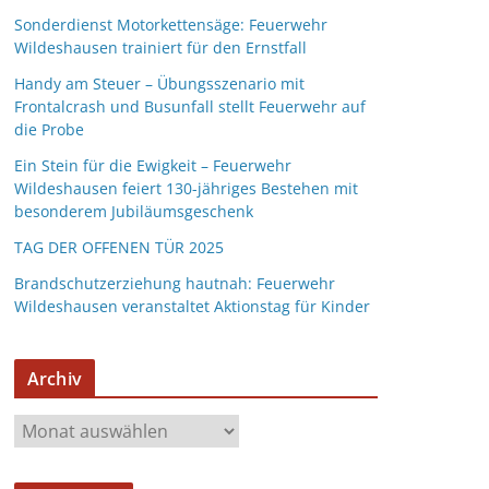
Sonderdienst Motorkettensäge: Feuerwehr
Wildeshausen trainiert für den Ernstfall
Handy am Steuer – Übungsszenario mit
Frontalcrash und Busunfall stellt Feuerwehr auf
die Probe
Ein Stein für die Ewigkeit – Feuerwehr
Wildeshausen feiert 130-jähriges Bestehen mit
besonderem Jubiläumsgeschenk
TAG DER OFFENEN TÜR 2025
Brandschutzerziehung hautnah: Feuerwehr
Wildeshausen veranstaltet Aktionstag für Kinder
Archiv