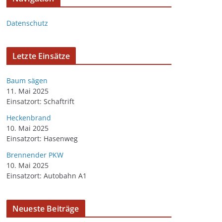
Datenschutz
Letzte Einsätze
Baum sägen
11. Mai 2025
Einsatzort: Schaftrift
Heckenbrand
10. Mai 2025
Einsatzort: Hasenweg
Brennender PKW
10. Mai 2025
Einsatzort: Autobahn A1
Neueste Beiträge