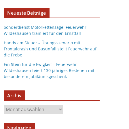
Neueste Beiträge
Sonderdienst Motorkettensäge: Feuerwehr
Wildeshausen trainiert für den Ernstfall
Handy am Steuer – Übungsszenario mit
Frontalcrash und Busunfall stellt Feuerwehr auf
die Probe
Ein Stein für die Ewigkeit – Feuerwehr
Wildeshausen feiert 130-jähriges Bestehen mit
besonderem Jubiläumsgeschenk
Archiv
Navigation