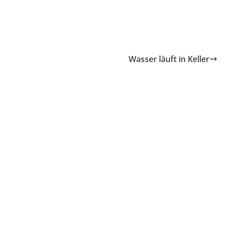
Wasser läuft in Keller