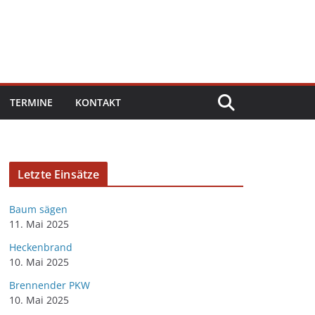
TERMINE
KONTAKT
Letzte Einsätze
Baum sägen
11. Mai 2025
Heckenbrand
10. Mai 2025
Brennender PKW
10. Mai 2025