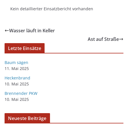
Kein detaillierter Einsatzbericht vorhanden
Wasser läuft in Keller
Ast auf Straße
Letzte Einsätze
Baum sägen
11. Mai 2025
Heckenbrand
10. Mai 2025
Brennender PKW
10. Mai 2025
Neueste Beiträge