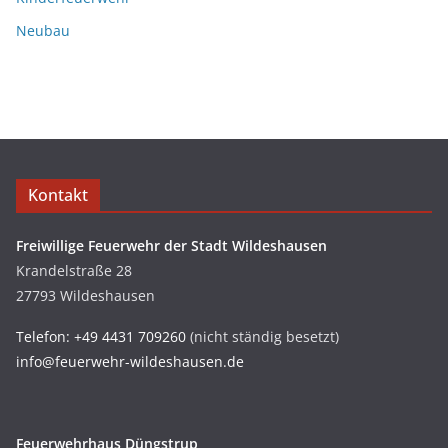
Neubau
Kontakt
Freiwillige Feuerwehr der Stadt Wildeshausen
Krandelstraße 28
27793 Wildeshausen
Telefon: +49 4431 709260
(nicht ständig besetzt)
info@feuerwehr-wildeshausen.de
Feuerwehrhaus Düngstrup