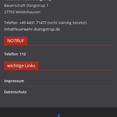
Bauerschaft Düngstrup 7
27793 Wildeshausen
Telefon: +49 4431 71477
(nicht ständig besetzt)
info@feuerwehr-duengstrup.de
NOTRUF
Telefon: 112
wichtige Links
Impressum
Datenschutz