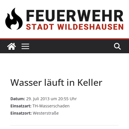
Wasser läuft in Keller
Datum:
29. Juli 2013 um 20:55 Uhr
Einsatzart:
TH-Wasserschaden
Einsatzort:
Westerstraße