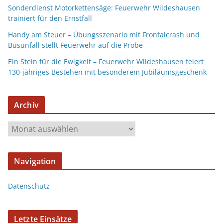
Sonderdienst Motorkettensäge: Feuerwehr Wildeshausen
trainiert für den Ernstfall
Handy am Steuer – Übungsszenario mit Frontalcrash und
Busunfall stellt Feuerwehr auf die Probe
Ein Stein für die Ewigkeit – Feuerwehr Wildeshausen feiert
130-jähriges Bestehen mit besonderem Jubiläumsgeschenk
Archiv
Navigation
Datenschutz
Letzte Einsätze