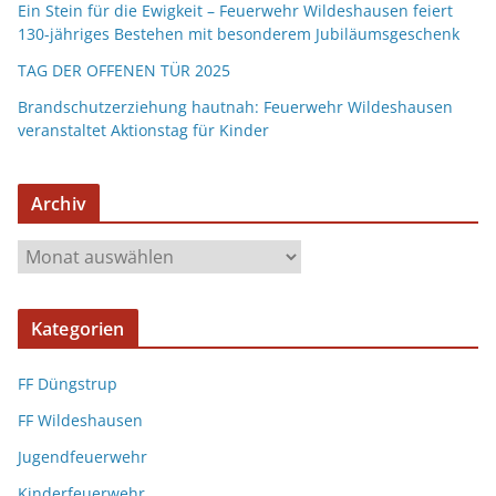
Ein Stein für die Ewigkeit – Feuerwehr Wildeshausen feiert
130-jähriges Bestehen mit besonderem Jubiläumsgeschenk
TAG DER OFFENEN TÜR 2025
Brandschutzerziehung hautnah: Feuerwehr Wildeshausen
veranstaltet Aktionstag für Kinder
Archiv
Kategorien
FF Düngstrup
FF Wildeshausen
Jugendfeuerwehr
Kinderfeuerwehr