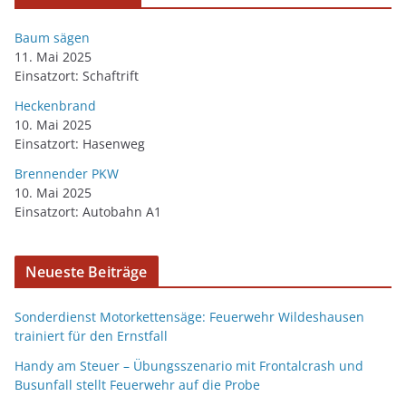
Baum sägen
11. Mai 2025
Einsatzort: Schaftrift
Heckenbrand
10. Mai 2025
Einsatzort: Hasenweg
Brennender PKW
10. Mai 2025
Einsatzort: Autobahn A1
Neueste Beiträge
Sonderdienst Motorkettensäge: Feuerwehr Wildeshausen
trainiert für den Ernstfall
Handy am Steuer – Übungsszenario mit Frontalcrash und
Busunfall stellt Feuerwehr auf die Probe