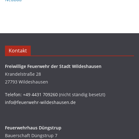
Kontakt
Freiwillige Feuerwehr der Stadt Wildeshausen
Krandelstraße 28
27793 Wildeshausen
Telefon: +49 4431 709260
(nicht ständig besetzt)
info@feuerwehr-wildeshausen.de
Feuerwehrhaus Düngstrup
Bauerschaft Düngstrup 7