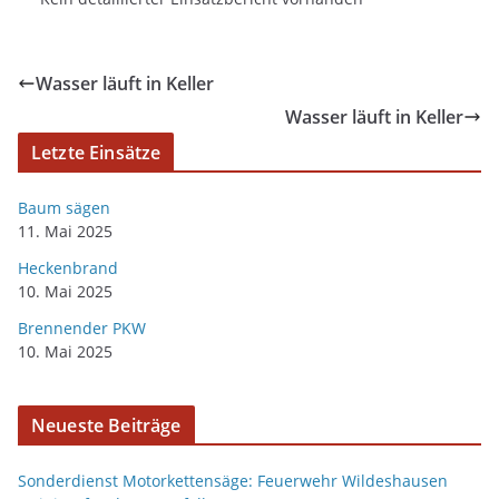
Wasser läuft in Keller
Wasser läuft in Keller
Letzte Einsätze
Baum sägen
11. Mai 2025
Heckenbrand
10. Mai 2025
Brennender PKW
10. Mai 2025
Neueste Beiträge
Sonderdienst Motorkettensäge: Feuerwehr Wildeshausen