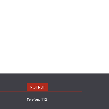
NOTRUF
Telefon: 112