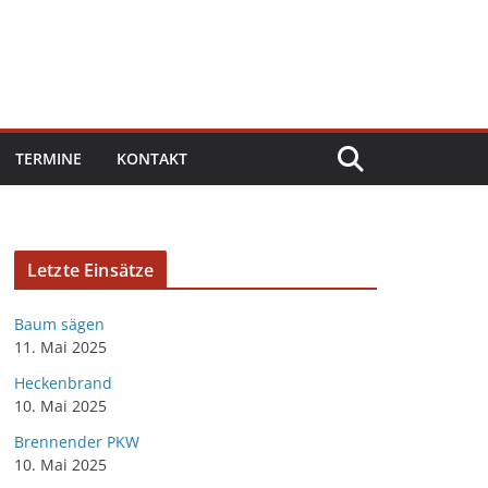
TERMINE
KONTAKT
Letzte Einsätze
Baum sägen
11. Mai 2025
Heckenbrand
10. Mai 2025
Brennender PKW
10. Mai 2025