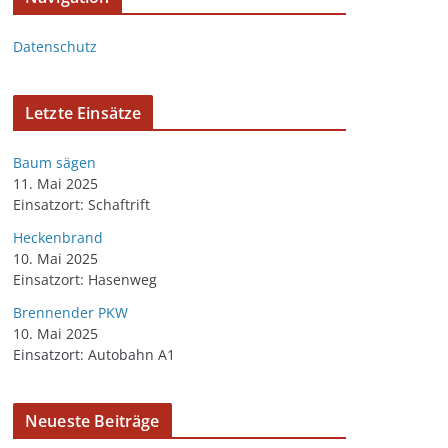
Datenschutz
Letzte Einsätze
Baum sägen
11. Mai 2025
Einsatzort: Schaftrift
Heckenbrand
10. Mai 2025
Einsatzort: Hasenweg
Brennender PKW
10. Mai 2025
Einsatzort: Autobahn A1
Neueste Beiträge