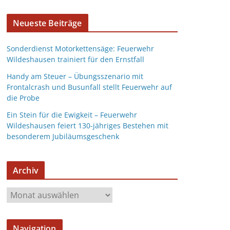
Neueste Beiträge
Sonderdienst Motorkettensäge: Feuerwehr
Wildeshausen trainiert für den Ernstfall
Handy am Steuer – Übungsszenario mit
Frontalcrash und Busunfall stellt Feuerwehr auf
die Probe
Ein Stein für die Ewigkeit – Feuerwehr
Wildeshausen feiert 130-jähriges Bestehen mit
besonderem Jubiläumsgeschenk
Archiv
Navigation