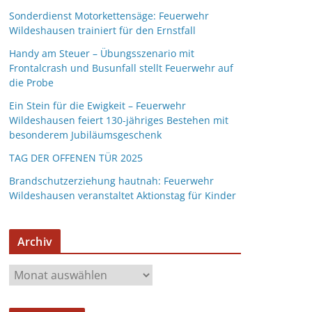
Sonderdienst Motorkettensäge: Feuerwehr
Wildeshausen trainiert für den Ernstfall
Handy am Steuer – Übungsszenario mit
Frontalcrash und Busunfall stellt Feuerwehr auf
die Probe
Ein Stein für die Ewigkeit – Feuerwehr
Wildeshausen feiert 130-jähriges Bestehen mit
besonderem Jubiläumsgeschenk
TAG DER OFFENEN TÜR 2025
Brandschutzerziehung hautnah: Feuerwehr
Wildeshausen veranstaltet Aktionstag für Kinder
Archiv