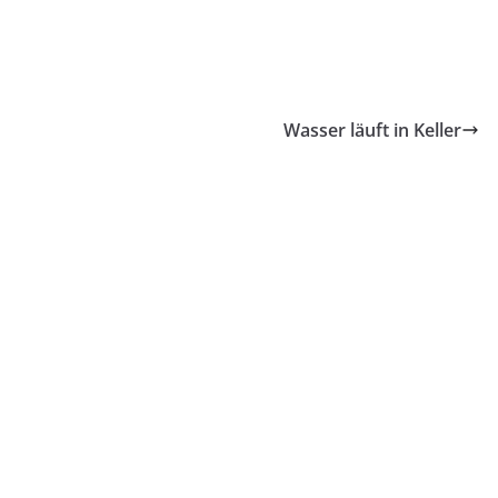
Wasser läuft in Keller