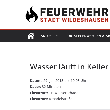
AKTUELLES
ORTSFEUERWEHREN & AB
Wasser läuft in Keller
Datum:
29. Juli 2013 um 19:03 Uhr
Dauer:
32 Minuten
Einsatzart:
TH-Wasserschaden
Einsatzort:
Krandelstraße