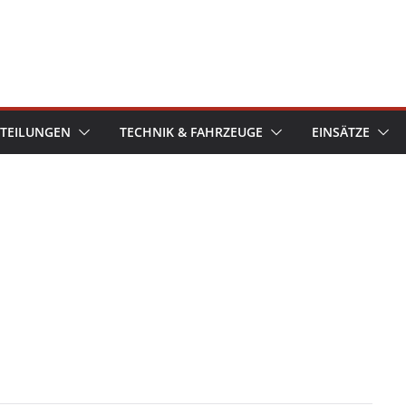
TEILUNGEN
TECHNIK & FAHRZEUGE
EINSÄTZE