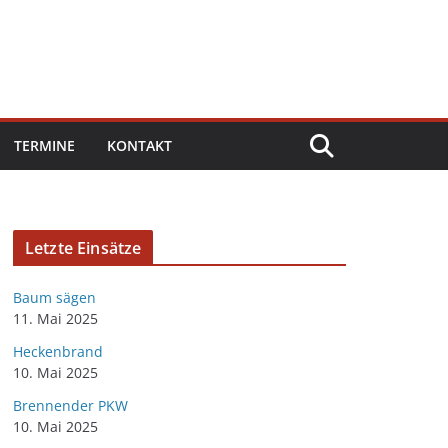
TERMINE
KONTAKT
Letzte Einsätze
Baum sägen
11. Mai 2025
Heckenbrand
10. Mai 2025
Brennender PKW
10. Mai 2025