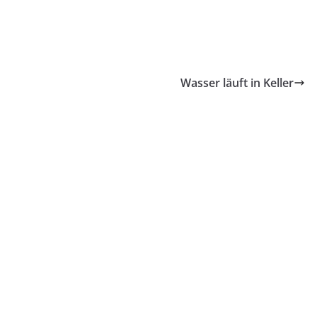
Wasser läuft in Keller