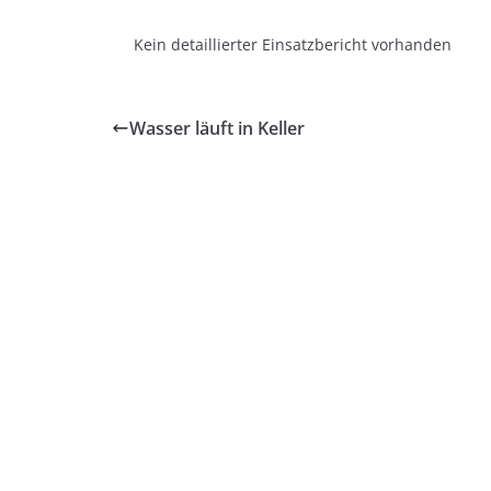
Kein detaillierter Einsatzbericht vorhanden
Wasser läuft in Keller