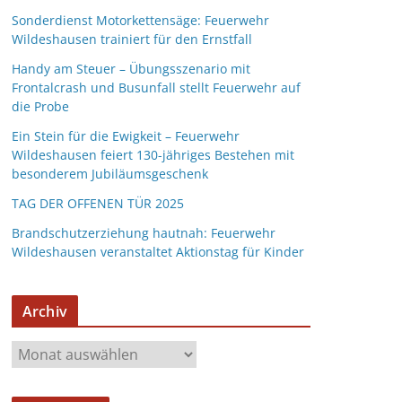
Sonderdienst Motorkettensäge: Feuerwehr
Wildeshausen trainiert für den Ernstfall
Handy am Steuer – Übungsszenario mit
Frontalcrash und Busunfall stellt Feuerwehr auf
die Probe
Ein Stein für die Ewigkeit – Feuerwehr
Wildeshausen feiert 130-jähriges Bestehen mit
besonderem Jubiläumsgeschenk
TAG DER OFFENEN TÜR 2025
Brandschutzerziehung hautnah: Feuerwehr
Wildeshausen veranstaltet Aktionstag für Kinder
Archiv