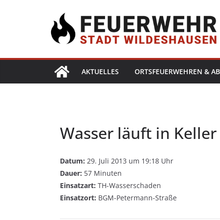
AKTUELLES
ORTSFEUERWEHREN & AB
Wasser läuft in Keller
Datum:
29. Juli 2013 um 19:18 Uhr
Dauer:
57 Minuten
Einsatzart:
TH-Wasserschaden
Einsatzort:
BGM-Petermann-Straße