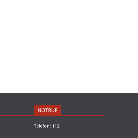
NOTRUF
Telefon: 112