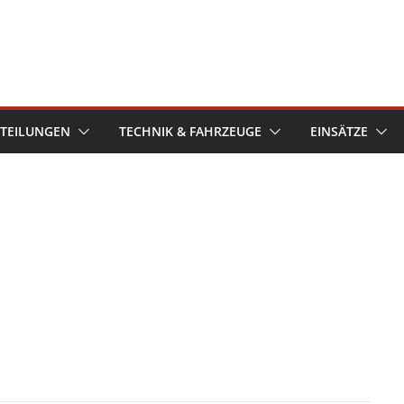
TEILUNGEN
TECHNIK & FAHRZEUGE
EINSÄTZE