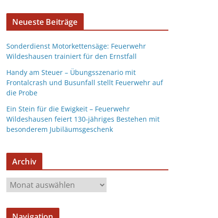
Neueste Beiträge
Sonderdienst Motorkettensäge: Feuerwehr
Wildeshausen trainiert für den Ernstfall
Handy am Steuer – Übungsszenario mit
Frontalcrash und Busunfall stellt Feuerwehr auf
die Probe
Ein Stein für die Ewigkeit – Feuerwehr
Wildeshausen feiert 130-jähriges Bestehen mit
besonderem Jubiläumsgeschenk
Archiv
Navigation