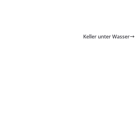
Keller unter Wasser