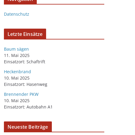
Datenschutz
Letzte Einsätze
Baum sägen
11. Mai 2025
Einsatzort: Schaftrift
Heckenbrand
10. Mai 2025
Einsatzort: Hasenweg
Brennender PKW
10. Mai 2025
Einsatzort: Autobahn A1
Neueste Beiträge