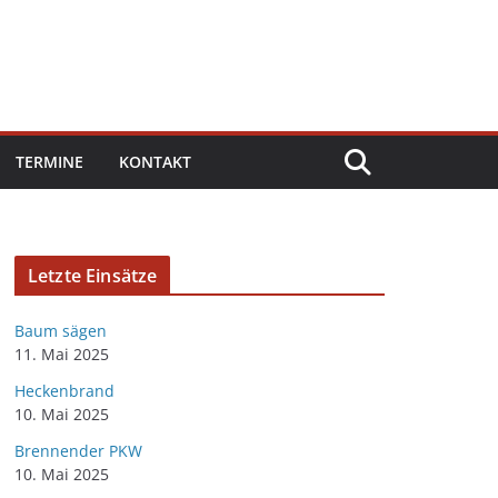
TERMINE
KONTAKT
Letzte Einsätze
Baum sägen
11. Mai 2025
Heckenbrand
10. Mai 2025
Brennender PKW
10. Mai 2025