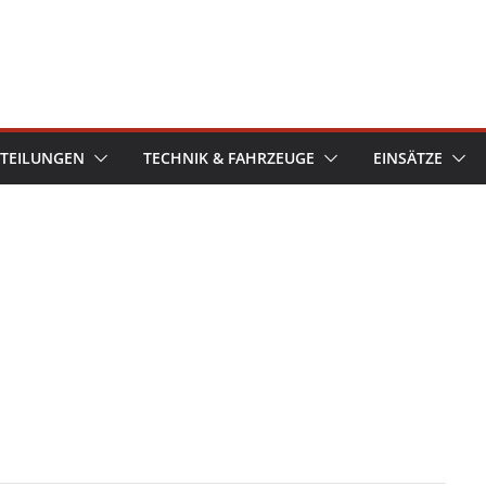
TEILUNGEN
TECHNIK & FAHRZEUGE
EINSÄTZE