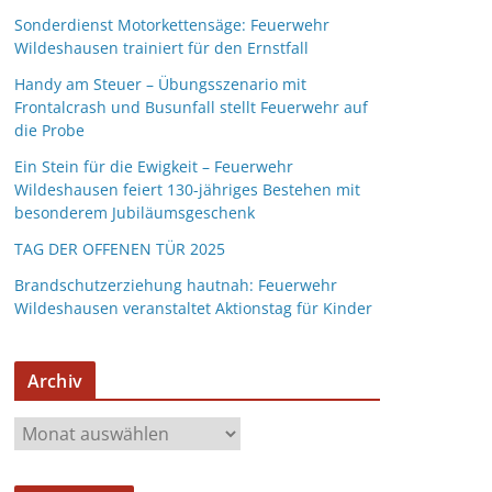
Sonderdienst Motorkettensäge: Feuerwehr
Wildeshausen trainiert für den Ernstfall
Handy am Steuer – Übungsszenario mit
Frontalcrash und Busunfall stellt Feuerwehr auf
die Probe
Ein Stein für die Ewigkeit – Feuerwehr
Wildeshausen feiert 130-jähriges Bestehen mit
besonderem Jubiläumsgeschenk
TAG DER OFFENEN TÜR 2025
Brandschutzerziehung hautnah: Feuerwehr
Wildeshausen veranstaltet Aktionstag für Kinder
Archiv