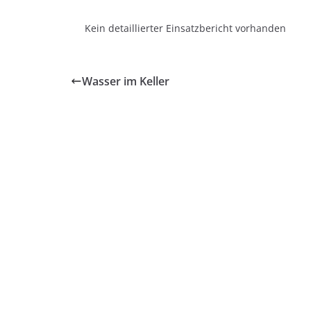
Kein detaillierter Einsatzbericht vorhanden
Wasser im Keller