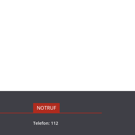
NOTRUF
Telefon: 112