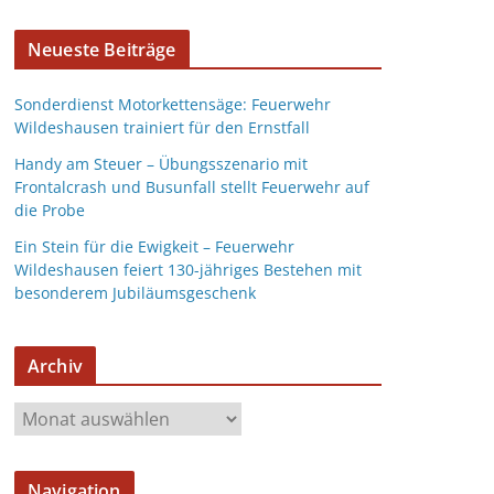
Neueste Beiträge
Sonderdienst Motorkettensäge: Feuerwehr
Wildeshausen trainiert für den Ernstfall
Handy am Steuer – Übungsszenario mit
Frontalcrash und Busunfall stellt Feuerwehr auf
die Probe
Ein Stein für die Ewigkeit – Feuerwehr
Wildeshausen feiert 130-jähriges Bestehen mit
besonderem Jubiläumsgeschenk
Archiv
Navigation