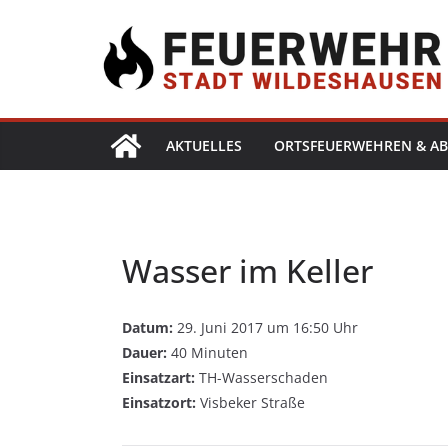
AKTUELLES
ORTSFEUERWEHREN & AB
Wasser im Keller
Datum:
29. Juni 2017 um 16:50 Uhr
Dauer:
40 Minuten
Einsatzart:
TH-Wasserschaden
Einsatzort:
Visbeker Straße