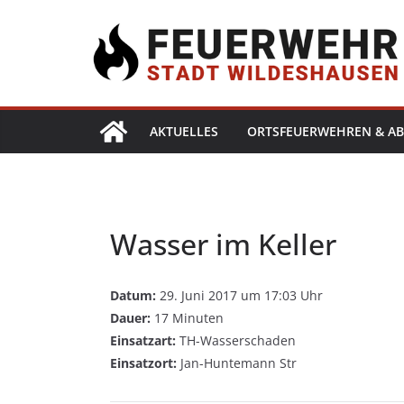
AKTUELLES
ORTSFEUERWEHREN & AB
Wasser im Keller
Datum:
29. Juni 2017 um 17:03 Uhr
Dauer:
17 Minuten
Einsatzart:
TH-Wasserschaden
Einsatzort:
Jan-Huntemann Str