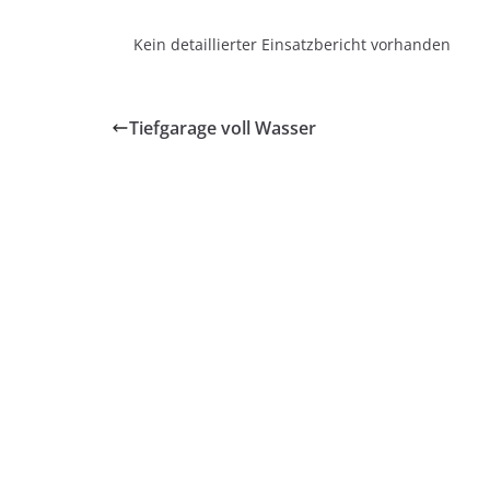
Kein detaillierter Einsatzbericht vorhanden
Tiefgarage voll Wasser