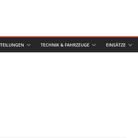
TEILUNGEN
TECHNIK & FAHRZEUGE
EINSÄTZE