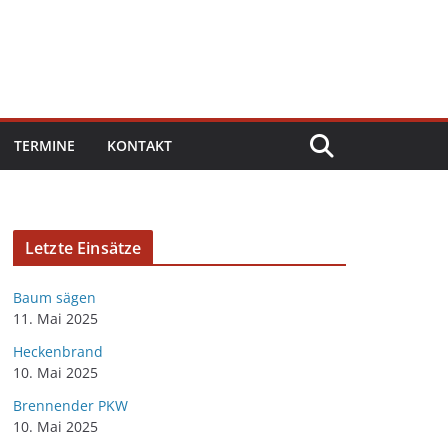
TERMINE
KONTAKT
Letzte Einsätze
Baum sägen
11. Mai 2025
Heckenbrand
10. Mai 2025
Brennender PKW
10. Mai 2025