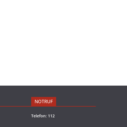
NOTRUF
Telefon: 112