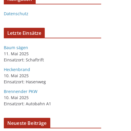
Datenschutz
Letzte Einsätze
Baum sägen
11. Mai 2025
Einsatzort: Schaftrift
Heckenbrand
10. Mai 2025
Einsatzort: Hasenweg
Brennender PKW
10. Mai 2025
Einsatzort: Autobahn A1
Neueste Beiträge