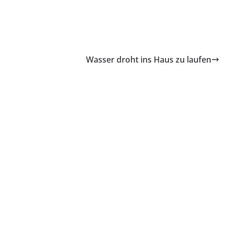
Wasser droht ins Haus zu laufen