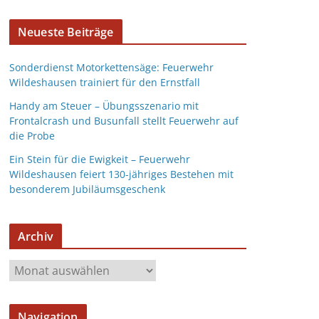
Neueste Beiträge
Sonderdienst Motorkettensäge: Feuerwehr
Wildeshausen trainiert für den Ernstfall
Handy am Steuer – Übungsszenario mit
Frontalcrash und Busunfall stellt Feuerwehr auf
die Probe
Ein Stein für die Ewigkeit – Feuerwehr
Wildeshausen feiert 130-jähriges Bestehen mit
besonderem Jubiläumsgeschenk
Archiv
Navigation