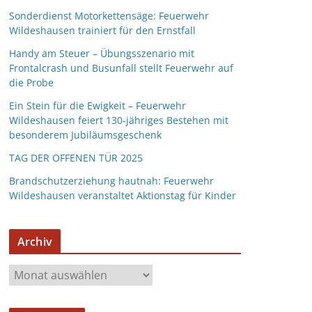
Sonderdienst Motorkettensäge: Feuerwehr
Wildeshausen trainiert für den Ernstfall
Handy am Steuer – Übungsszenario mit
Frontalcrash und Busunfall stellt Feuerwehr auf
die Probe
Ein Stein für die Ewigkeit – Feuerwehr
Wildeshausen feiert 130-jähriges Bestehen mit
besonderem Jubiläumsgeschenk
TAG DER OFFENEN TÜR 2025
Brandschutzerziehung hautnah: Feuerwehr
Wildeshausen veranstaltet Aktionstag für Kinder
Archiv