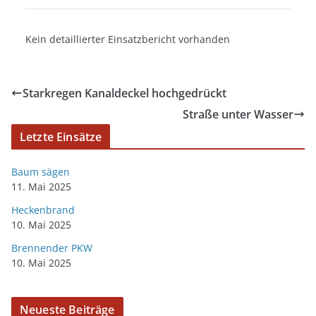
Kein detaillierter Einsatzbericht vorhanden
Starkregen Kanaldeckel hochgedrückt
Straße unter Wasser
Letzte Einsätze
Baum sägen
11. Mai 2025
Heckenbrand
10. Mai 2025
Brennender PKW
10. Mai 2025
Neueste Beiträge