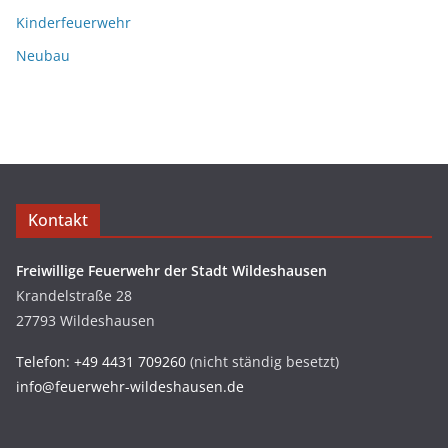
Kinderfeuerwehr
Neubau
Kontakt
Freiwillige Feuerwehr der Stadt Wildeshausen
Krandelstraße 28
27793 Wildeshausen
Telefon: +49 4431 709260
(nicht ständig besetzt)
info@feuerwehr-wildeshausen.de