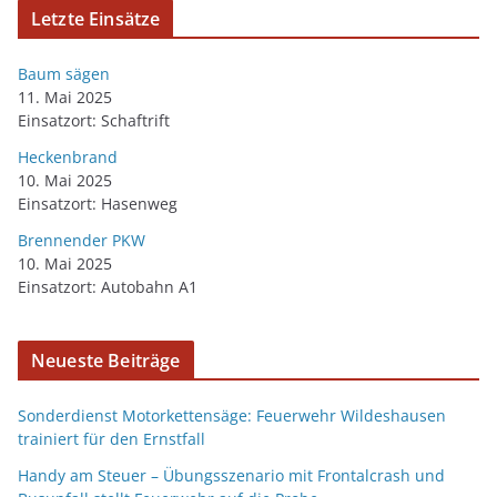
Letzte Einsätze
Baum sägen
11. Mai 2025
Einsatzort: Schaftrift
Heckenbrand
10. Mai 2025
Einsatzort: Hasenweg
Brennender PKW
10. Mai 2025
Einsatzort: Autobahn A1
Neueste Beiträge
Sonderdienst Motorkettensäge: Feuerwehr Wildeshausen
trainiert für den Ernstfall
Handy am Steuer – Übungsszenario mit Frontalcrash und