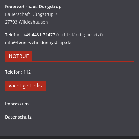
Feuerwehrhaus Düngstrup
Bauerschaft Düngstrup 7
27793 Wildeshausen
Telefon: +49 4431 71477
(nicht ständig besetzt)
info@feuerwehr-duengstrup.de
NOTRUF
Telefon: 112
wichtige Links
Impressum
Datenschutz