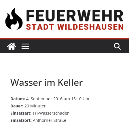
Wasser im Keller
Datum:
4. September 2016 um 15:10 Uhr
Dauer:
20 Minuten
Einsatzart:
TH-Wasserschaden
Einsatzort:
Ahlhorner Straße