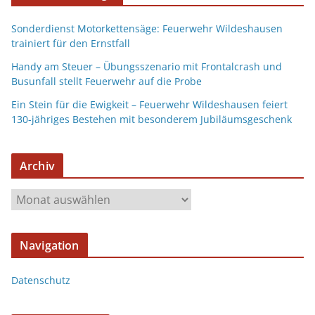
Sonderdienst Motorkettensäge: Feuerwehr Wildeshausen
trainiert für den Ernstfall
Handy am Steuer – Übungsszenario mit Frontalcrash und
Busunfall stellt Feuerwehr auf die Probe
Ein Stein für die Ewigkeit – Feuerwehr Wildeshausen feiert
130-jähriges Bestehen mit besonderem Jubiläumsgeschenk
Archiv
Navigation
Datenschutz