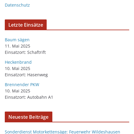
Datenschutz
Letzte Einsätze
Baum sägen
11. Mai 2025
Einsatzort: Schaftrift
Heckenbrand
10. Mai 2025
Einsatzort: Hasenweg
Brennender PKW
10. Mai 2025
Einsatzort: Autobahn A1
Neueste Beiträge
Sonderdienst Motorkettensäge: Feuerwehr Wildeshausen