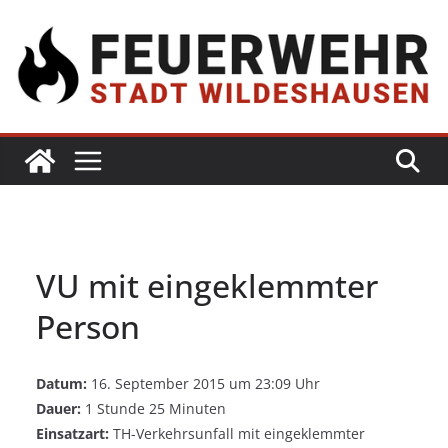
VU mit eingeklemmter
Person
Datum:
16. September 2015 um 23:09 Uhr
Dauer:
1 Stunde 25 Minuten
Einsatzart:
TH-Verkehrsunfall mit eingeklemmter