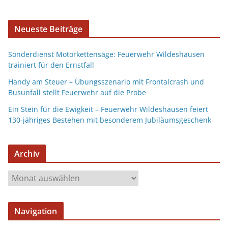
Neueste Beiträge
Sonderdienst Motorkettensäge: Feuerwehr Wildeshausen
trainiert für den Ernstfall
Handy am Steuer – Übungsszenario mit Frontalcrash und
Busunfall stellt Feuerwehr auf die Probe
Ein Stein für die Ewigkeit – Feuerwehr Wildeshausen feiert
130-jähriges Bestehen mit besonderem Jubiläumsgeschenk
Archiv
Navigation