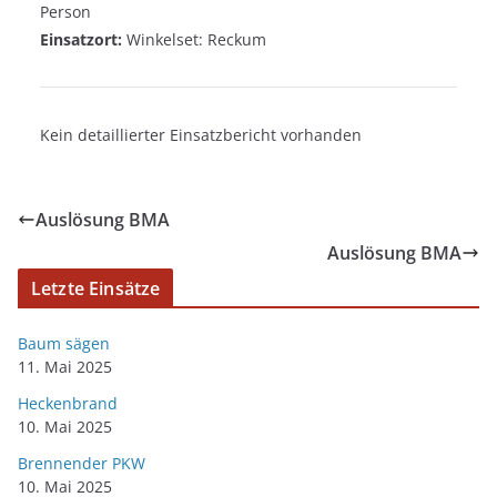
Person
Einsatzort:
Winkelset: Reckum
Kein detaillierter Einsatzbericht vorhanden
Auslösung BMA
Auslösung BMA
Letzte Einsätze
Baum sägen
11. Mai 2025
Heckenbrand
10. Mai 2025
Brennender PKW
10. Mai 2025