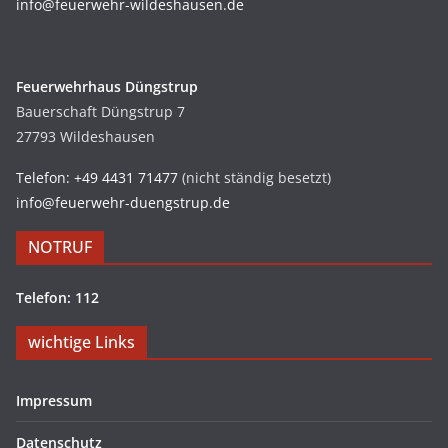
info@feuerwehr-wildeshausen.de
Feuerwehrhaus Düngstrup
Bauerschaft Düngstrup 7
27793 Wildeshausen
Telefon: +49 4431 71477
(nicht ständig besetzt)
info@feuerwehr-duengstrup.de
NOTRUF
Telefon: 112
wichtige Links
Impressum
Datenschutz