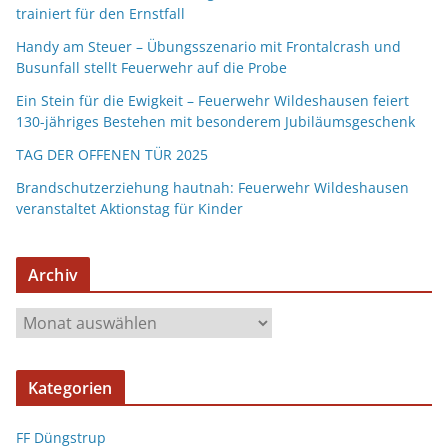
trainiert für den Ernstfall
Handy am Steuer – Übungsszenario mit Frontalcrash und
Busunfall stellt Feuerwehr auf die Probe
Ein Stein für die Ewigkeit – Feuerwehr Wildeshausen feiert
130-jähriges Bestehen mit besonderem Jubiläumsgeschenk
TAG DER OFFENEN TÜR 2025
Brandschutzerziehung hautnah: Feuerwehr Wildeshausen
veranstaltet Aktionstag für Kinder
Archiv
Kategorien
FF Düngstrup