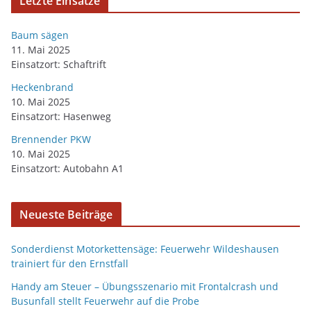
Letzte Einsätze
Baum sägen
11. Mai 2025
Einsatzort: Schaftrift
Heckenbrand
10. Mai 2025
Einsatzort: Hasenweg
Brennender PKW
10. Mai 2025
Einsatzort: Autobahn A1
Neueste Beiträge
Sonderdienst Motorkettensäge: Feuerwehr Wildeshausen
trainiert für den Ernstfall
Handy am Steuer – Übungsszenario mit Frontalcrash und
Busunfall stellt Feuerwehr auf die Probe