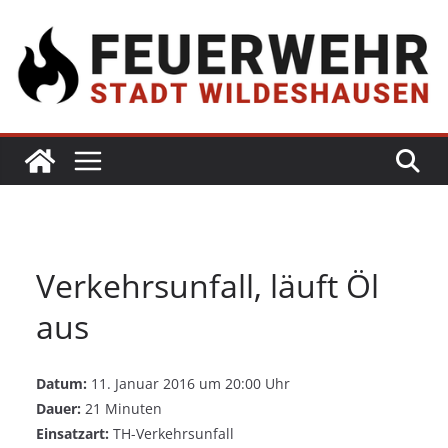
Verkehrsunfall, läuft Öl
aus
Datum:
11. Januar 2016 um 20:00 Uhr
Dauer:
21 Minuten
Einsatzart:
TH-Verkehrsunfall