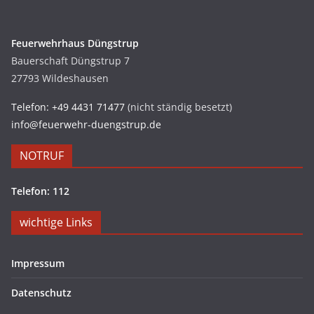
Feuerwehrhaus Düngstrup
Bauerschaft Düngstrup 7
27793 Wildeshausen
Telefon: +49 4431 71477
(nicht ständig besetzt)
info@feuerwehr-duengstrup.de
NOTRUF
Telefon: 112
wichtige Links
Impressum
Datenschutz