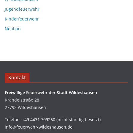
Jugendfeuerwehr
Kinderfeuerwehr
Neubau
Kontakt
Freiwillige Feuerwehr der Stadt Wildeshausen
Krandelstraße 28
27793 Wildeshausen
Telefon: +49 4431 709260
(nicht ständig besetzt)
info@feuerwehr-wildeshausen.de