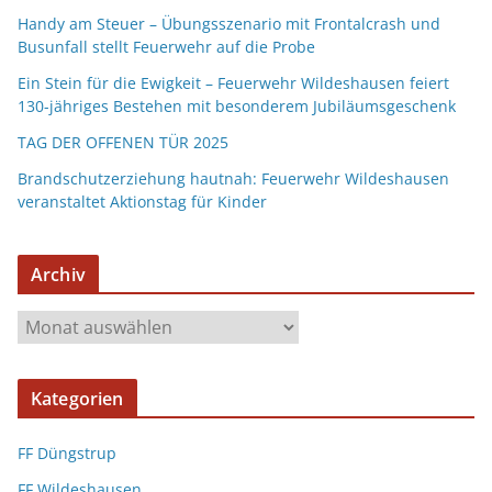
Handy am Steuer – Übungsszenario mit Frontalcrash und
Busunfall stellt Feuerwehr auf die Probe
Ein Stein für die Ewigkeit – Feuerwehr Wildeshausen feiert
130-jähriges Bestehen mit besonderem Jubiläumsgeschenk
TAG DER OFFENEN TÜR 2025
Brandschutzerziehung hautnah: Feuerwehr Wildeshausen
veranstaltet Aktionstag für Kinder
Archiv
Kategorien
FF Düngstrup
FF Wildeshausen