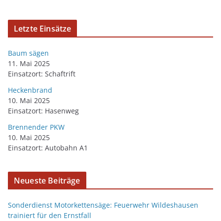
Letzte Einsätze
Baum sägen
11. Mai 2025
Einsatzort: Schaftrift
Heckenbrand
10. Mai 2025
Einsatzort: Hasenweg
Brennender PKW
10. Mai 2025
Einsatzort: Autobahn A1
Neueste Beiträge
Sonderdienst Motorkettensäge: Feuerwehr Wildeshausen
trainiert für den Ernstfall