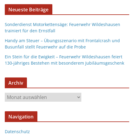
Neueste Beiträge
Sonderdienst Motorkettensäge: Feuerwehr Wildeshausen
trainiert für den Ernstfall
Handy am Steuer – Übungsszenario mit Frontalcrash und
Busunfall stellt Feuerwehr auf die Probe
Ein Stein für die Ewigkeit – Feuerwehr Wildeshausen feiert
130-jähriges Bestehen mit besonderem Jubiläumsgeschenk
Archiv
Navigation
Datenschutz