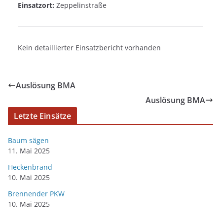
Einsatzort:
Zeppelinstraße
Kein detaillierter Einsatzbericht vorhanden
Auslösung BMA
Auslösung BMA
Letzte Einsätze
Baum sägen
11. Mai 2025
Heckenbrand
10. Mai 2025
Brennender PKW
10. Mai 2025