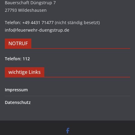
Bauerschaft Düngstrup 7
27793 Wildeshausen
Telefon: +49 4431 71477
(nicht ständig besetzt)
info@feuerwehr-duengstrup.de
NOTRUF
Telefon: 112
wichtige Links
Impressum
Datenschutz