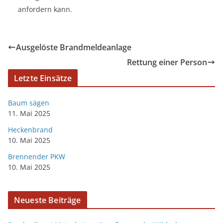
anfordern kann.
Ausgelöste Brandmeldeanlage
Rettung einer Person
Letzte Einsätze
Baum sägen
11. Mai 2025
Heckenbrand
10. Mai 2025
Brennender PKW
10. Mai 2025
Neueste Beiträge