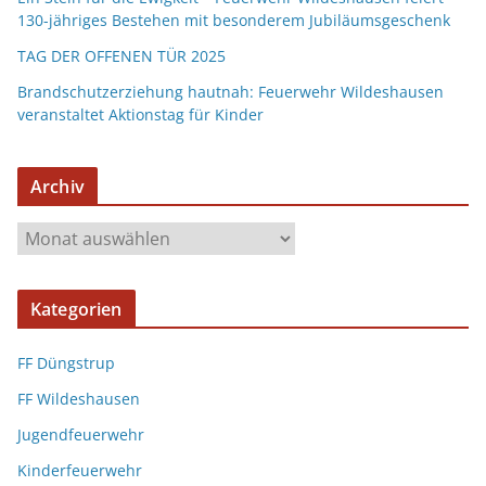
130-jähriges Bestehen mit besonderem Jubiläumsgeschenk
TAG DER OFFENEN TÜR 2025
Brandschutzerziehung hautnah: Feuerwehr Wildeshausen
veranstaltet Aktionstag für Kinder
Archiv
Kategorien
FF Düngstrup
FF Wildeshausen
Jugendfeuerwehr
Kinderfeuerwehr