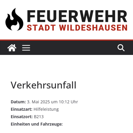
Verkehrsunfall
Datum:
3. Mai 2025 um 10:12 Uhr
Einsatzart:
Hilfeleistung
Einsatzort:
B213
Einheiten und Fahrzeuge: