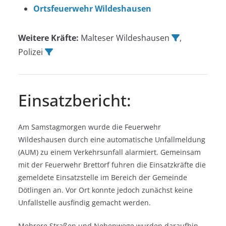
Ortsfeuerwehr Wildeshausen
Weitere Kräfte:
Malteser Wildeshausen
,
Polizei
Einsatzbericht:
Am Samstagmorgen wurde die Feuerwehr
Wildeshausen durch eine automatische Unfallmeldung
(AUM) zu einem Verkehrsunfall alarmiert. Gemeinsam
mit der Feuerwehr Brettorf fuhren die Einsatzkräfte die
gemeldete Einsatzstelle im Bereich der Gemeinde
Dötlingen an. Vor Ort konnte jedoch zunächst keine
Unfallstelle ausfindig gemacht werden.
Mehrere Straßen und Nebenwege wurden daraufhin