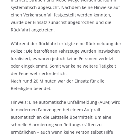
systematisch abgesucht. Nachdem keine Hinweise auf
einen Verkehrsunfall festgestellt werden konnten,
wurde der Einsatz zunächst abgebrochen und die
Rückfahrt angetreten.
Während der Rückfahrt erfolgte eine Rückmeldung der
Polizei: Die betroffenen Fahrzeuge wurden inzwischen
lokalisiert, es waren jedoch keine Personen verletzt
oder eingeklemmt. Somit war keine weitere Tätigkeit
der Feuerwehr erforderlich.
Nach rund 20 Minuten war der Einsatz für alle
Beteiligten beendet.
Hinweis: Eine automatische Unfallmeldung (AUM) wird
in modernen Fahrzeugen bei einem Aufprall
automatisch an die Leitstelle übermittelt, um eine
schnelle Alarmierung von Rettungskräften zu
ermöglichen – auch wenn keine Person selbst Hilfe