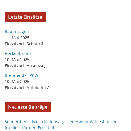
Letzte Einsätze
Baum sägen
11. Mai 2025
Einsatzort: Schaftrift
Heckenbrand
10. Mai 2025
Einsatzort: Hasenweg
Brennender PKW
10. Mai 2025
Einsatzort: Autobahn A1
Neueste Beiträge
Sonderdienst Motorkettensäge: Feuerwehr Wildeshausen
trainiert für den Ernstfall