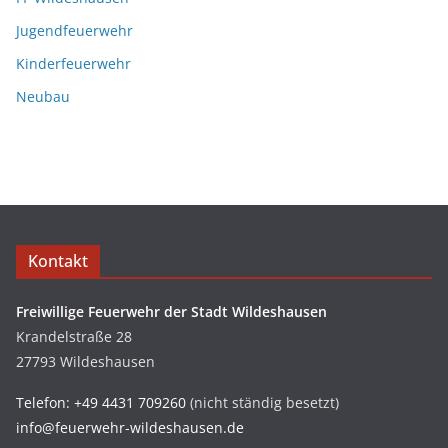
Jugendfeuerwehr
Kinderfeuerwehr
Neubau
Kontakt
Freiwillige Feuerwehr der Stadt Wildeshausen
Krandelstraße 28
27793 Wildeshausen
Telefon: +49 4431 709260
(nicht ständig besetzt)
info@feuerwehr-wildeshausen.de