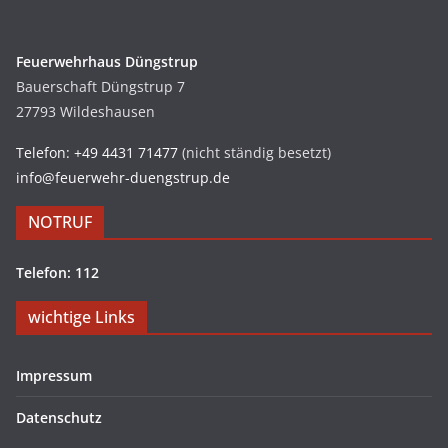
Feuerwehrhaus Düngstrup
Bauerschaft Düngstrup 7
27793 Wildeshausen
Telefon: +49 4431 71477
(nicht ständig besetzt)
info@feuerwehr-duengstrup.de
NOTRUF
Telefon: 112
wichtige Links
Impressum
Datenschutz