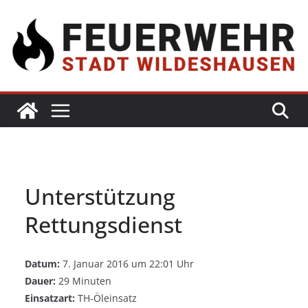
Unterstützung
Rettungsdienst
Datum:
7. Januar 2016 um 22:01 Uhr
Dauer:
29 Minuten
Einsatzart:
TH-Öleinsatz