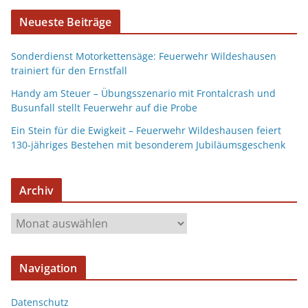
Neueste Beiträge
Sonderdienst Motorkettensäge: Feuerwehr Wildeshausen
trainiert für den Ernstfall
Handy am Steuer – Übungsszenario mit Frontalcrash und
Busunfall stellt Feuerwehr auf die Probe
Ein Stein für die Ewigkeit – Feuerwehr Wildeshausen feiert
130-jähriges Bestehen mit besonderem Jubiläumsgeschenk
Archiv
Navigation
Datenschutz