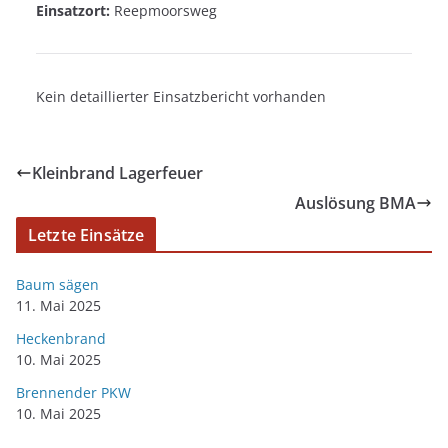
Einsatzort:
Reepmoorsweg
Kein detaillierter Einsatzbericht vorhanden
Kleinbrand Lagerfeuer
Auslösung BMA
Letzte Einsätze
Baum sägen
11. Mai 2025
Heckenbrand
10. Mai 2025
Brennender PKW
10. Mai 2025