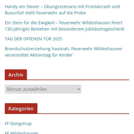
Handy am Steuer – Übungsszenario mit Frontalcrash und
Busunfall stellt Feuerwehr auf die Probe
Ein Stein für die Ewigkeit – Feuerwehr Wildeshausen feiert
130-jähriges Bestehen mit besonderem Jubiläumsgeschenk
TAG DER OFFENEN TÜR 2025
Brandschutzerziehung hautnah: Feuerwehr Wildeshausen
veranstaltet Aktionstag für Kinder
Archiv
Kategorien
FF Düngstrup
FF Wildeshausen