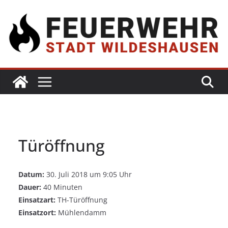
Türöffnung
Datum:
30. Juli 2018 um 9:05 Uhr
Dauer:
40 Minuten
Einsatzart:
TH-Türöffnung
Einsatzort:
Mühlendamm