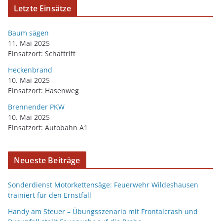
Letzte Einsätze
Baum sägen
11. Mai 2025
Einsatzort: Schaftrift
Heckenbrand
10. Mai 2025
Einsatzort: Hasenweg
Brennender PKW
10. Mai 2025
Einsatzort: Autobahn A1
Neueste Beiträge
Sonderdienst Motorkettensäge: Feuerwehr Wildeshausen
trainiert für den Ernstfall
Handy am Steuer – Übungsszenario mit Frontalcrash und