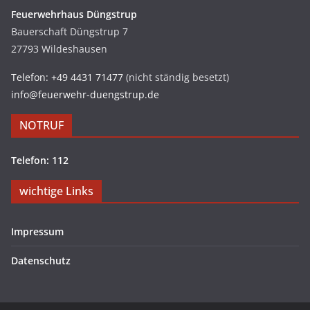
Feuerwehrhaus Düngstrup
Bauerschaft Düngstrup 7
27793 Wildeshausen
Telefon: +49 4431 71477
(nicht ständig besetzt)
info@feuerwehr-duengstrup.de
NOTRUF
Telefon: 112
wichtige Links
Impressum
Datenschutz