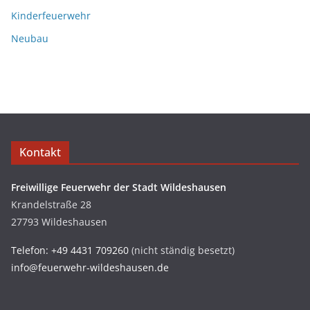
Kinderfeuerwehr
Neubau
Kontakt
Freiwillige Feuerwehr der Stadt Wildeshausen
Krandelstraße 28
27793 Wildeshausen
Telefon: +49 4431 709260
(nicht ständig besetzt)
info@feuerwehr-wildeshausen.de