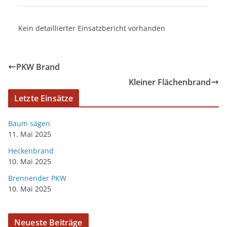
Kein detaillierter Einsatzbericht vorhanden
PKW Brand
Kleiner Flächenbrand
Letzte Einsätze
Baum sägen
11. Mai 2025
Heckenbrand
10. Mai 2025
Brennender PKW
10. Mai 2025
Neueste Beiträge