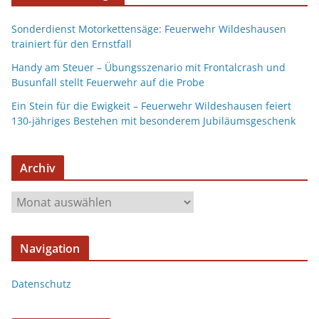
Sonderdienst Motorkettensäge: Feuerwehr Wildeshausen
trainiert für den Ernstfall
Handy am Steuer – Übungsszenario mit Frontalcrash und
Busunfall stellt Feuerwehr auf die Probe
Ein Stein für die Ewigkeit – Feuerwehr Wildeshausen feiert
130-jähriges Bestehen mit besonderem Jubiläumsgeschenk
Archiv
Navigation
Datenschutz