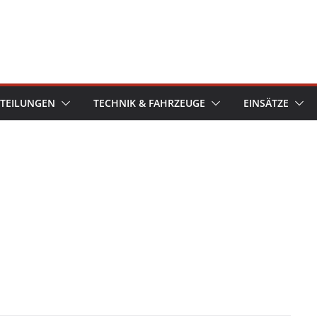
TEILUNGEN
TECHNIK & FAHRZEUGE
EINSÄTZE