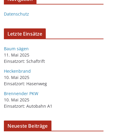
Datenschutz
Letzte Einsätze
Baum sägen
11. Mai 2025
Einsatzort: Schaftrift
Heckenbrand
10. Mai 2025
Einsatzort: Hasenweg
Brennender PKW
10. Mai 2025
Einsatzort: Autobahn A1
Neueste Beiträge