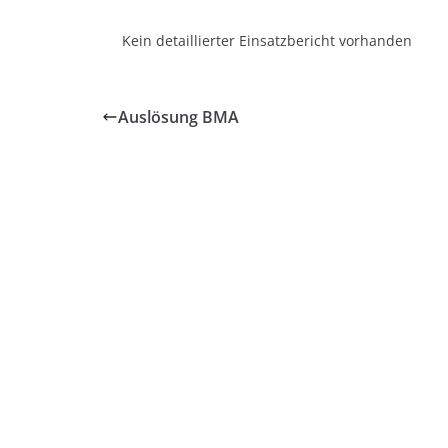
Kein detaillierter Einsatzbericht vorhanden
Auslösung BMA