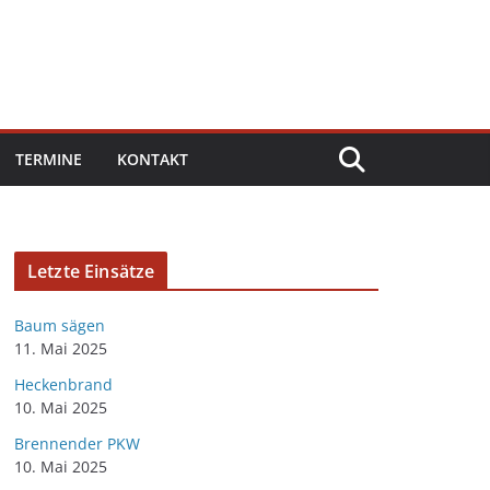
TERMINE
KONTAKT
Letzte Einsätze
Baum sägen
11. Mai 2025
Heckenbrand
10. Mai 2025
Brennender PKW
10. Mai 2025