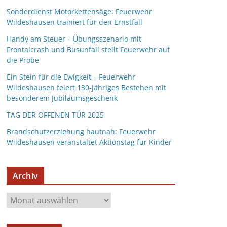
Sonderdienst Motorkettensäge: Feuerwehr
Wildeshausen trainiert für den Ernstfall
Handy am Steuer – Übungsszenario mit
Frontalcrash und Busunfall stellt Feuerwehr auf
die Probe
Ein Stein für die Ewigkeit – Feuerwehr
Wildeshausen feiert 130-jähriges Bestehen mit
besonderem Jubiläumsgeschenk
TAG DER OFFENEN TÜR 2025
Brandschutzerziehung hautnah: Feuerwehr
Wildeshausen veranstaltet Aktionstag für Kinder
Archiv