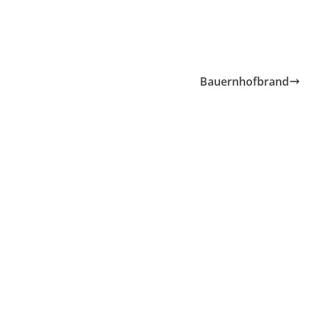
Bauernhofbrand