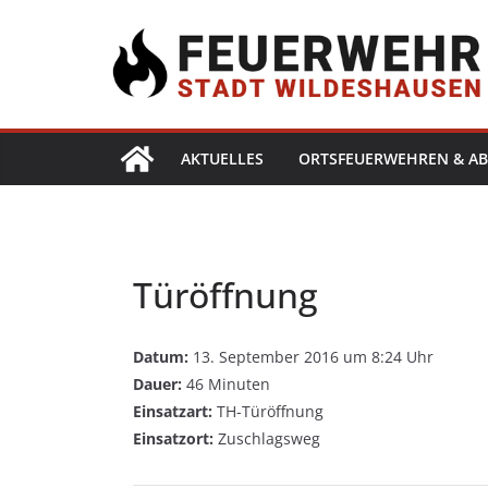
AKTUELLES
ORTSFEUERWEHREN & AB
Türöffnung
Datum:
13. September 2016 um 8:24 Uhr
Dauer:
46 Minuten
Einsatzart:
TH-Türöffnung
Einsatzort:
Zuschlagsweg