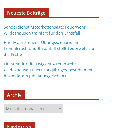
Neueste Beiträge
Sonderdienst Motorkettensäge: Feuerwehr
Wildeshausen trainiert für den Ernstfall
Handy am Steuer – Übungsszenario mit
Frontalcrash und Busunfall stellt Feuerwehr auf
die Probe
Ein Stein für die Ewigkeit – Feuerwehr
Wildeshausen feiert 130-jähriges Bestehen mit
besonderem Jubiläumsgeschenk
Archiv
Navigation