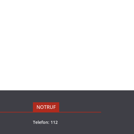
NOTRUF
Telefon: 112