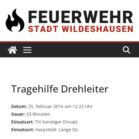
Tragehilfe Drehleiter
Datum:
25. Februar 2016 um 12:22 Uhr
Dauer:
53 Minuten
Einsatzart:
TH-Sonstiger Einsatz
Einsatzort:
Harpstedt: Lange Str.