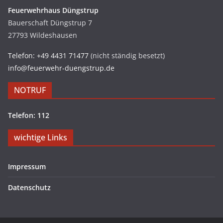
Feuerwehrhaus Düngstrup
Bauerschaft Düngstrup 7
27793 Wildeshausen
Telefon: +49 4431 71477
(nicht ständig besetzt)
info@feuerwehr-duengstrup.de
NOTRUF
Telefon: 112
wichtige Links
Impressum
Datenschutz