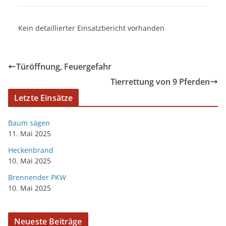
Kein detaillierter Einsatzbericht vorhanden
Türöffnung, Feuergefahr
Tierrettung von 9 Pferden
Letzte Einsätze
Baum sägen
11. Mai 2025
Heckenbrand
10. Mai 2025
Brennender PKW
10. Mai 2025
Neueste Beiträge