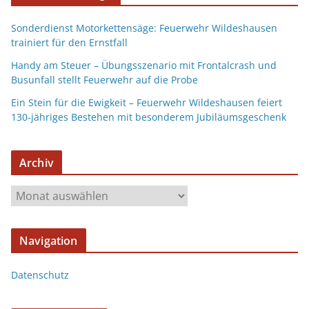
Sonderdienst Motorkettensäge: Feuerwehr Wildeshausen
trainiert für den Ernstfall
Handy am Steuer – Übungsszenario mit Frontalcrash und
Busunfall stellt Feuerwehr auf die Probe
Ein Stein für die Ewigkeit – Feuerwehr Wildeshausen feiert
130-jähriges Bestehen mit besonderem Jubiläumsgeschenk
Archiv
Navigation
Datenschutz