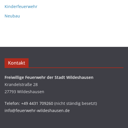
Kinderfeuerwehr
Neubau
Kontakt
Freiwillige Feuerwehr der Stadt Wildeshausen
Krandelstraße 28
27793 Wildeshausen
Telefon: +49 4431 709260
(nicht ständig besetzt)
info@feuerwehr-wildeshausen.de