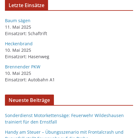
Letzte Einsätze
Baum sägen
11. Mai 2025
Einsatzort: Schaftrift
Heckenbrand
10. Mai 2025
Einsatzort: Hasenweg
Brennender PKW
10. Mai 2025
Einsatzort: Autobahn A1
Neueste Beiträge
Sonderdienst Motorkettensäge: Feuerwehr Wildeshausen
trainiert für den Ernstfall
Handy am Steuer – Übungsszenario mit Frontalcrash und