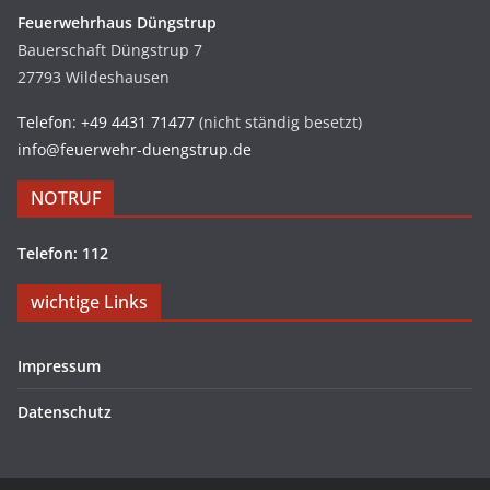
Feuerwehrhaus Düngstrup
Bauerschaft Düngstrup 7
27793 Wildeshausen
Telefon: +49 4431 71477
(nicht ständig besetzt)
info@feuerwehr-duengstrup.de
NOTRUF
Telefon: 112
wichtige Links
Impressum
Datenschutz