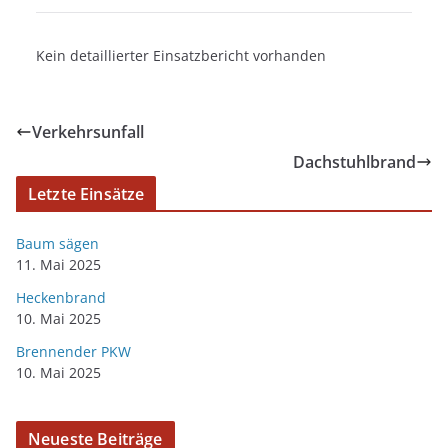
Kein detaillierter Einsatzbericht vorhanden
Verkehrsunfall
Dachstuhlbrand
Letzte Einsätze
Baum sägen
11. Mai 2025
Heckenbrand
10. Mai 2025
Brennender PKW
10. Mai 2025
Neueste Beiträge