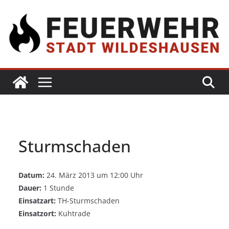
Sturmschaden
Datum:
24. März 2013 um 12:00 Uhr
Dauer:
1 Stunde
Einsatzart:
TH-Sturmschaden
Einsatzort:
Kuhtrade