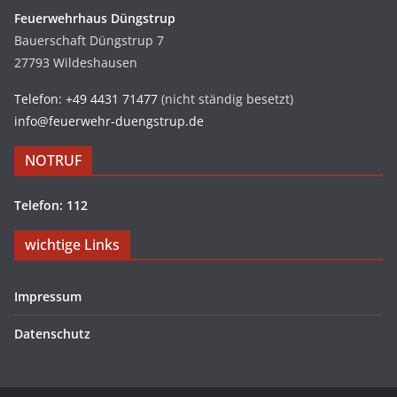
Feuerwehrhaus Düngstrup
Bauerschaft Düngstrup 7
27793 Wildeshausen
Telefon: +49 4431 71477
(nicht ständig besetzt)
info@feuerwehr-duengstrup.de
NOTRUF
Telefon: 112
wichtige Links
Impressum
Datenschutz