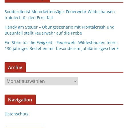
Sonderdienst Motorkettensäge: Feuerwehr Wildeshausen
trainiert für den Ernstfall
Handy am Steuer – Übungsszenario mit Frontalcrash und
Busunfall stellt Feuerwehr auf die Probe
Ein Stein für die Ewigkeit – Feuerwehr Wildeshausen feiert
130-jähriges Bestehen mit besonderem Jubiläumsgeschenk
Archiv
Navigation
Datenschutz