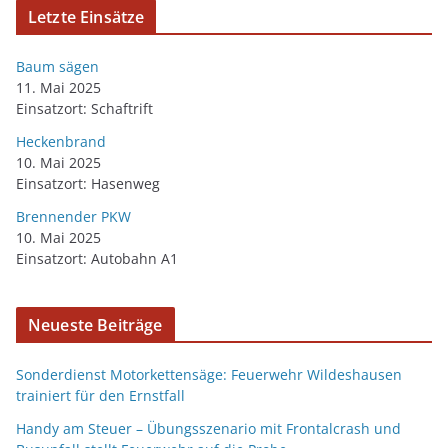
Letzte Einsätze
Baum sägen
11. Mai 2025
Einsatzort: Schaftrift
Heckenbrand
10. Mai 2025
Einsatzort: Hasenweg
Brennender PKW
10. Mai 2025
Einsatzort: Autobahn A1
Neueste Beiträge
Sonderdienst Motorkettensäge: Feuerwehr Wildeshausen
trainiert für den Ernstfall
Handy am Steuer – Übungsszenario mit Frontalcrash und