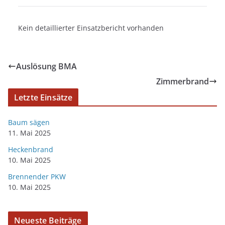
Kein detaillierter Einsatzbericht vorhanden
Auslösung BMA
Zimmerbrand
Letzte Einsätze
Baum sägen
11. Mai 2025
Heckenbrand
10. Mai 2025
Brennender PKW
10. Mai 2025
Neueste Beiträge