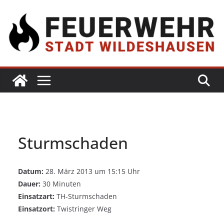
Sturmschaden
Datum:
28. März 2013 um 15:15 Uhr
Dauer:
30 Minuten
Einsatzart:
TH-Sturmschaden
Einsatzort:
Twistringer Weg