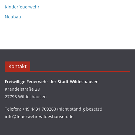
Kinderfeuerwehr
Neubau
Kontakt
Freiwillige Feuerwehr der Stadt Wildeshausen
Krandelstraße 28
27793 Wildeshausen
Telefon: +49 4431 709260
(nicht ständig besetzt)
info@feuerwehr-wildeshausen.de