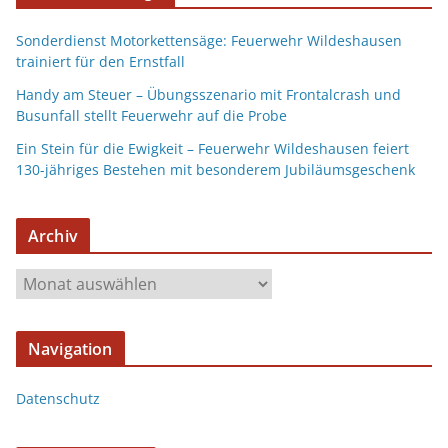
Sonderdienst Motorkettensäge: Feuerwehr Wildeshausen
trainiert für den Ernstfall
Handy am Steuer – Übungsszenario mit Frontalcrash und
Busunfall stellt Feuerwehr auf die Probe
Ein Stein für die Ewigkeit – Feuerwehr Wildeshausen feiert
130-jähriges Bestehen mit besonderem Jubiläumsgeschenk
Archiv
Navigation
Datenschutz