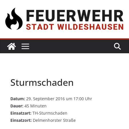
Sturmschaden
Datum:
29. September 2016 um 17:00 Uhr
Dauer:
45 Minuten
Einsatzart:
TH-Sturmschaden
Einsatzort:
Delmenhorster Straße