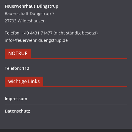
Feuerwehrhaus Düngstrup
Bauerschaft Düngstrup 7
27793 Wildeshausen
Telefon: +49 4431 71477
(nicht ständig besetzt)
info@feuerwehr-duengstrup.de
NOTRUF
Telefon: 112
wichtige Links
Impressum
Datenschutz