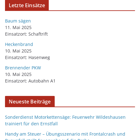
Letzte Einsätze
Baum sägen
11. Mai 2025
Einsatzort: Schaftrift
Heckenbrand
10. Mai 2025
Einsatzort: Hasenweg
Brennender PKW
10. Mai 2025
Einsatzort: Autobahn A1
Neueste Beiträge
Sonderdienst Motorkettensäge: Feuerwehr Wildeshausen
trainiert für den Ernstfall
Handy am Steuer – Übungsszenario mit Frontalcrash und