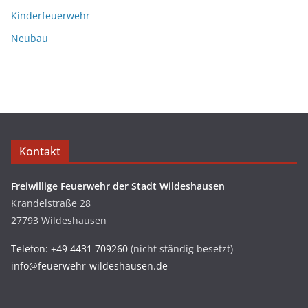
Kinderfeuerwehr
Neubau
Kontakt
Freiwillige Feuerwehr der Stadt Wildeshausen
Krandelstraße 28
27793 Wildeshausen
Telefon: +49 4431 709260
(nicht ständig besetzt)
info@feuerwehr-wildeshausen.de