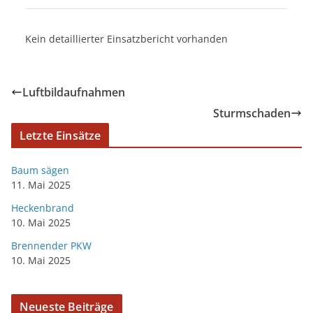
Kein detaillierter Einsatzbericht vorhanden
Luftbildaufnahmen
Sturmschaden
Letzte Einsätze
Baum sägen
11. Mai 2025
Heckenbrand
10. Mai 2025
Brennender PKW
10. Mai 2025
Neueste Beiträge