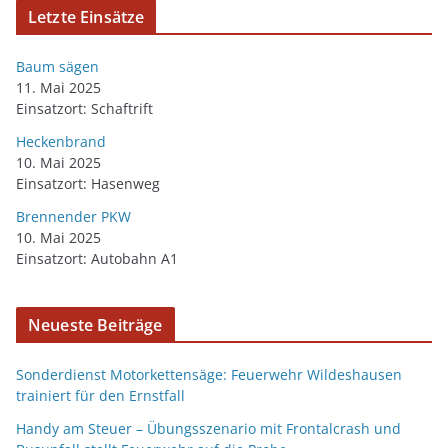
Letzte Einsätze
Baum sägen
11. Mai 2025
Einsatzort: Schaftrift
Heckenbrand
10. Mai 2025
Einsatzort: Hasenweg
Brennender PKW
10. Mai 2025
Einsatzort: Autobahn A1
Neueste Beiträge
Sonderdienst Motorkettensäge: Feuerwehr Wildeshausen
trainiert für den Ernstfall
Handy am Steuer – Übungsszenario mit Frontalcrash und