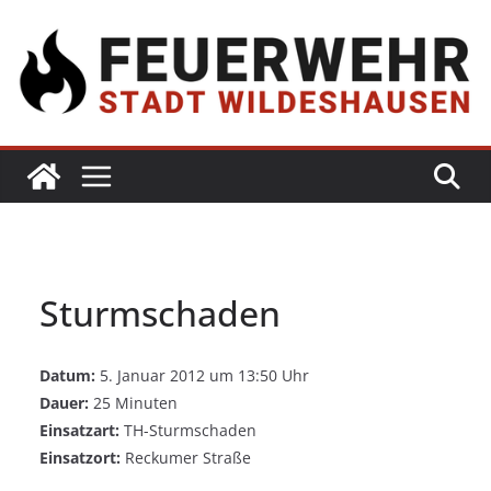
Sturmschaden
Datum:
5. Januar 2012 um 13:50 Uhr
Dauer:
25 Minuten
Einsatzart:
TH-Sturmschaden
Einsatzort:
Reckumer Straße