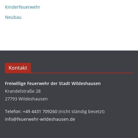
Kinderfeuerwehr
Neubau
Kontakt
Freiwillige Feuerwehr der Stadt Wildeshausen
Krandelstraße 28
27793 Wildeshausen
Telefon: +49 4431 709260
(nicht ständig besetzt)
info@feuerwehr-wildeshausen.de