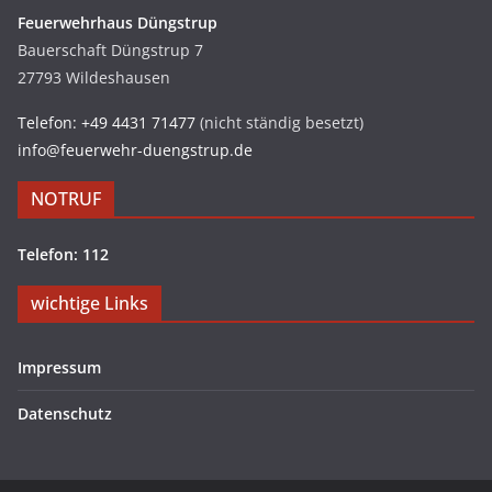
Feuerwehrhaus Düngstrup
Bauerschaft Düngstrup 7
27793 Wildeshausen
Telefon: +49 4431 71477
(nicht ständig besetzt)
info@feuerwehr-duengstrup.de
NOTRUF
Telefon: 112
wichtige Links
Impressum
Datenschutz