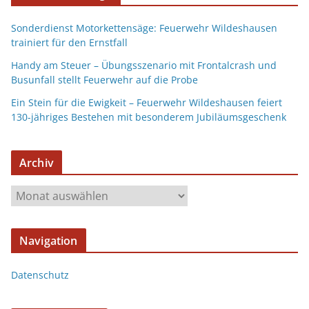
Sonderdienst Motorkettensäge: Feuerwehr Wildeshausen
trainiert für den Ernstfall
Handy am Steuer – Übungsszenario mit Frontalcrash und
Busunfall stellt Feuerwehr auf die Probe
Ein Stein für die Ewigkeit – Feuerwehr Wildeshausen feiert
130-jähriges Bestehen mit besonderem Jubiläumsgeschenk
Archiv
Navigation
Datenschutz