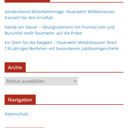
Sonderdienst Motorkettensäge: Feuerwehr Wildeshausen
trainiert für den Ernstfall
Handy am Steuer – Übungsszenario mit Frontalcrash und
Busunfall stellt Feuerwehr auf die Probe
Ein Stein für die Ewigkeit – Feuerwehr Wildeshausen feiert
130-jähriges Bestehen mit besonderem Jubiläumsgeschenk
Archiv
Navigation
Datenschutz