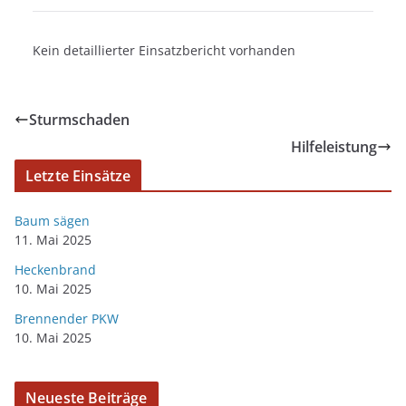
Kein detaillierter Einsatzbericht vorhanden
Sturmschaden
Hilfeleistung
Letzte Einsätze
Baum sägen
11. Mai 2025
Heckenbrand
10. Mai 2025
Brennender PKW
10. Mai 2025
Neueste Beiträge