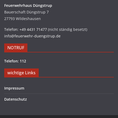
Feuerwehrhaus Düngstrup
Bauerschaft Düngstrup 7
27793 Wildeshausen
Telefon: +49 4431 71477
(nicht ständig besetzt)
info@feuerwehr-duengstrup.de
NOTRUF
Telefon: 112
wichtige Links
Impressum
Datenschutz