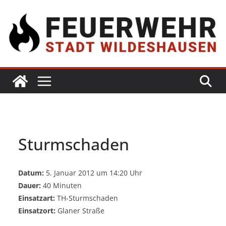
Sturmschaden
Datum:
5. Januar 2012 um 14:20 Uhr
Dauer:
40 Minuten
Einsatzart:
TH-Sturmschaden
Einsatzort:
Glaner Straße