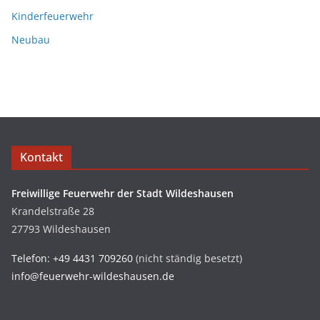
Kinderfeuerwehr
Neubau
Kontakt
Freiwillige Feuerwehr der Stadt Wildeshausen
Krandelstraße 28
27793 Wildeshausen
Telefon: +49 4431 709260
(nicht ständig besetzt)
info@feuerwehr-wildeshausen.de