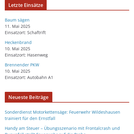
Letzte Einsätze
Baum sägen
11. Mai 2025
Einsatzort: Schaftrift
Heckenbrand
10. Mai 2025
Einsatzort: Hasenweg
Brennender PKW
10. Mai 2025
Einsatzort: Autobahn A1
Neueste Beiträge
Sonderdienst Motorkettensäge: Feuerwehr Wildeshausen
trainiert für den Ernstfall
Handy am Steuer – Übungsszenario mit Frontalcrash und