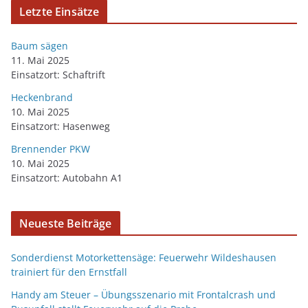
Letzte Einsätze
Baum sägen
11. Mai 2025
Einsatzort: Schaftrift
Heckenbrand
10. Mai 2025
Einsatzort: Hasenweg
Brennender PKW
10. Mai 2025
Einsatzort: Autobahn A1
Neueste Beiträge
Sonderdienst Motorkettensäge: Feuerwehr Wildeshausen
trainiert für den Ernstfall
Handy am Steuer – Übungsszenario mit Frontalcrash und