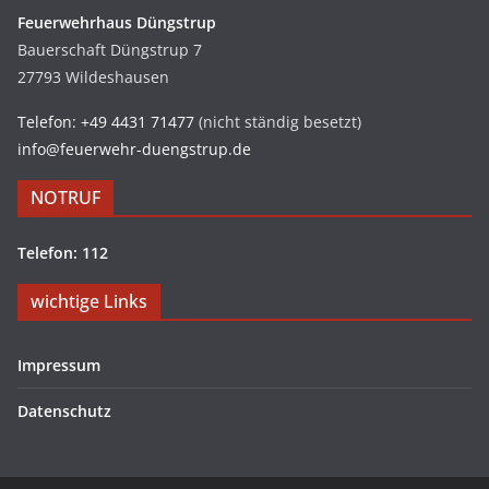
Feuerwehrhaus Düngstrup
Bauerschaft Düngstrup 7
27793 Wildeshausen
Telefon: +49 4431 71477
(nicht ständig besetzt)
info@feuerwehr-duengstrup.de
NOTRUF
Telefon: 112
wichtige Links
Impressum
Datenschutz