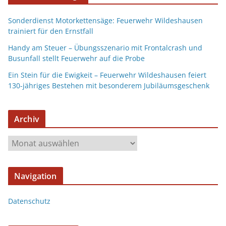
Sonderdienst Motorkettensäge: Feuerwehr Wildeshausen
trainiert für den Ernstfall
Handy am Steuer – Übungsszenario mit Frontalcrash und
Busunfall stellt Feuerwehr auf die Probe
Ein Stein für die Ewigkeit – Feuerwehr Wildeshausen feiert
130-jähriges Bestehen mit besonderem Jubiläumsgeschenk
Archiv
Navigation
Datenschutz