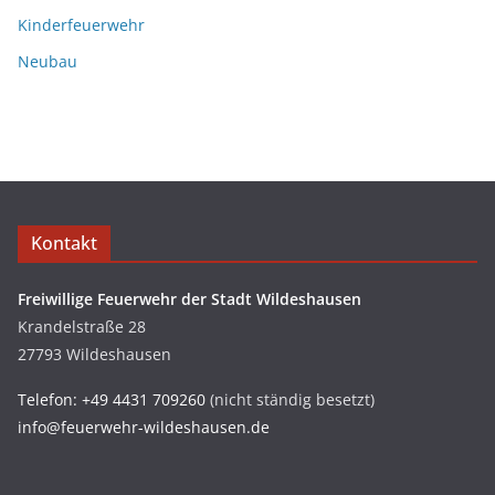
Kinderfeuerwehr
Neubau
Kontakt
Freiwillige Feuerwehr der Stadt Wildeshausen
Krandelstraße 28
27793 Wildeshausen
Telefon: +49 4431 709260
(nicht ständig besetzt)
info@feuerwehr-wildeshausen.de