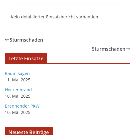
Kein detaillierter Einsatzbericht vorhanden
Sturmschaden
Sturmschaden
Letzte Einsätze
Baum sägen
11. Mai 2025
Heckenbrand
10. Mai 2025
Brennender PKW
10. Mai 2025
Neueste Beiträge