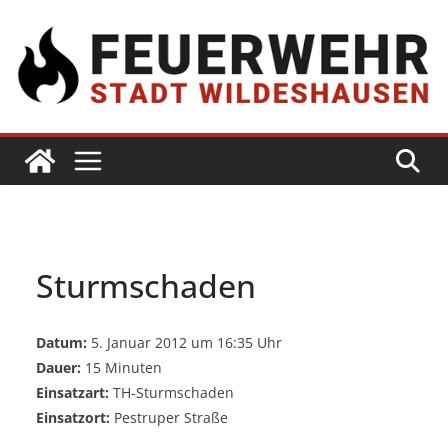
Sturmschaden
Datum:
5. Januar 2012 um 16:35 Uhr
Dauer:
15 Minuten
Einsatzart:
TH-Sturmschaden
Einsatzort:
Pestruper Straße