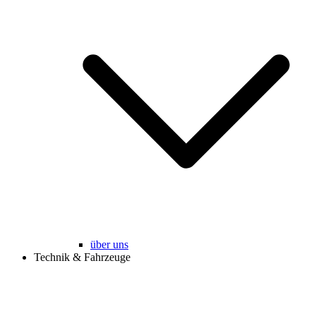
über uns
Technik & Fahrzeuge