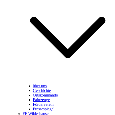
über uns
Geschichte
Ortskommando
Fahrzeuge
Förderverein
Pressespiegel
FF Wildeshausen