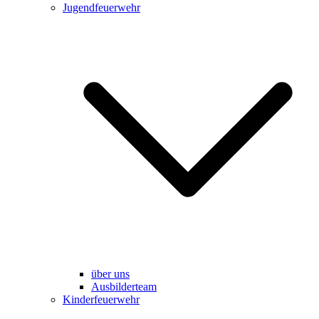
Jugendfeuerwehr
über uns
Ausbilderteam
Kinderfeuerwehr