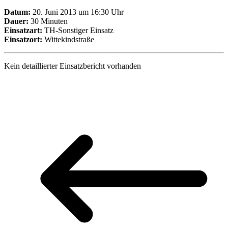
Datum:
20. Juni 2013 um 16:30 Uhr
Dauer:
30 Minuten
Einsatzart:
TH-Sonstiger Einsatz
Einsatzort:
Wittekindstraße
Kein detaillierter Einsatzbericht vorhanden