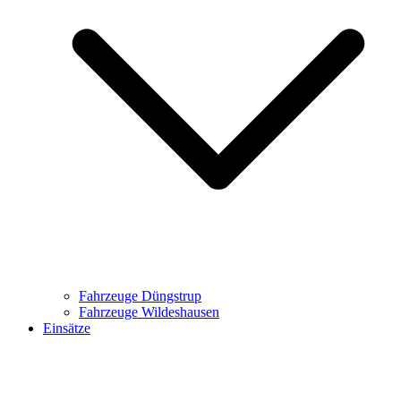
Fahrzeuge Düngstrup
Fahrzeuge Wildeshausen
Einsätze