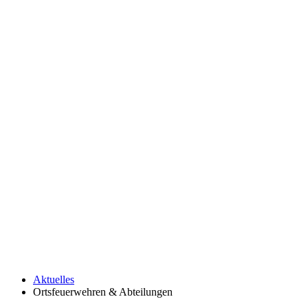
Aktuelles
Ortsfeuerwehren & Abteilungen