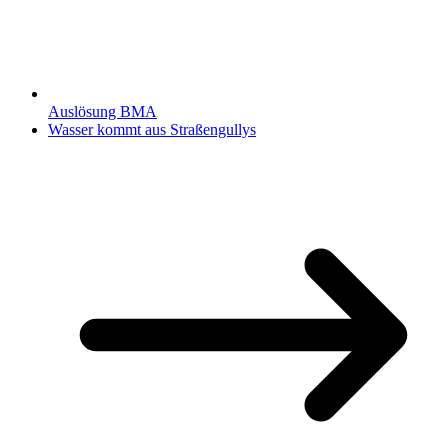
Auslösung BMA
Wasser kommt aus Straßengullys