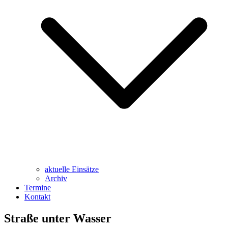
aktuelle Einsätze
Archiv
Termine
Kontakt
Straße unter Wasser