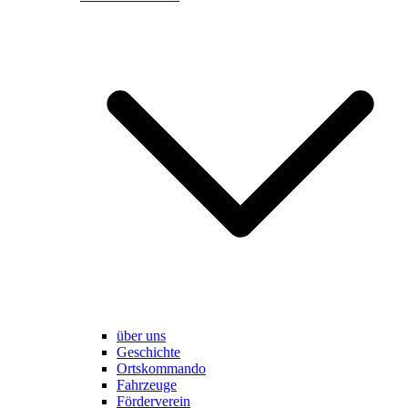
über uns
Geschichte
Ortskommando
Fahrzeuge
Förderverein