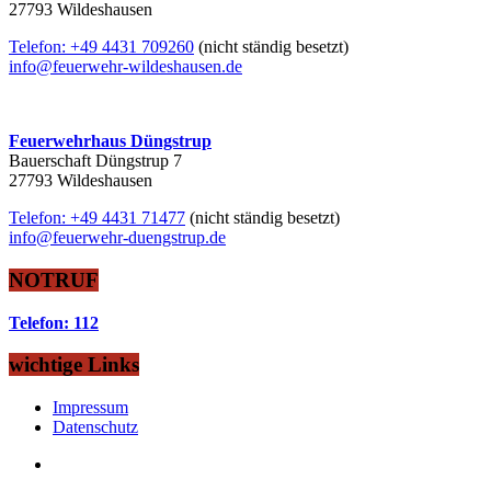
27793 Wildeshausen
Telefon: +49 4431 709260
(nicht ständig besetzt)
info@feuerwehr-wildeshausen.de
Feuerwehrhaus Düngstrup
Bauerschaft Düngstrup 7
27793 Wildeshausen
Telefon: +49 4431 71477
(nicht ständig besetzt)
info@feuerwehr-duengstrup.de
NOTRUF
Telefon: 112
wichtige Links
Impressum
Datenschutz