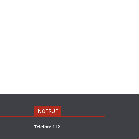
NOTRUF
Telefon: 112