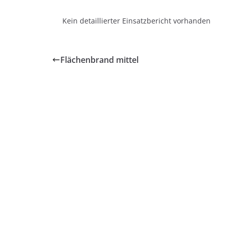
Kein detaillierter Einsatzbericht vorhanden
Flächenbrand mittel