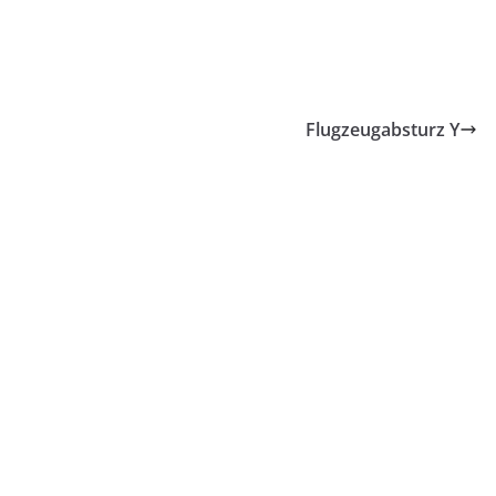
Flugzeugabsturz Y