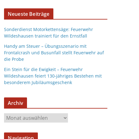
Neueste Beiträge
Sonderdienst Motorkettensäge: Feuerwehr
Wildeshausen trainiert für den Ernstfall
Handy am Steuer – Übungsszenario mit
Frontalcrash und Busunfall stellt Feuerwehr auf
die Probe
Ein Stein für die Ewigkeit – Feuerwehr
Wildeshausen feiert 130-jähriges Bestehen mit
besonderem Jubiläumsgeschenk
Archiv
Navigation