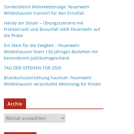
Sonderdienst Motorkettensäge: Feuerwehr
Wildeshausen trainiert für den Ernstfall
Handy am Steuer – Übungsszenario mit
Frontalcrash und Busunfall stellt Feuerwehr auf
die Probe
Ein Stein für die Ewigkeit – Feuerwehr
Wildeshausen feiert 130-jähriges Bestehen mit
besonderem Jubiläumsgeschenk
TAG DER OFFENEN TÜR 2025
Brandschutzerziehung hautnah: Feuerwehr
Wildeshausen veranstaltet Aktionstag für Kinder
Archiv