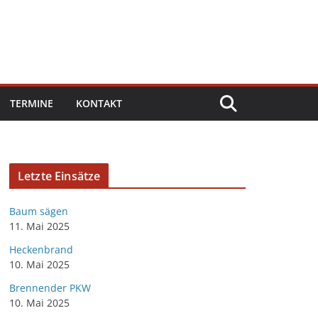
TERMINE
KONTAKT
Letzte Einsätze
Baum sägen
11. Mai 2025
Heckenbrand
10. Mai 2025
Brennender PKW
10. Mai 2025