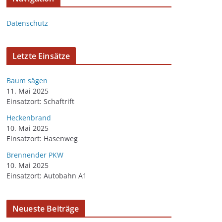
Datenschutz
Letzte Einsätze
Baum sägen
11. Mai 2025
Einsatzort: Schaftrift
Heckenbrand
10. Mai 2025
Einsatzort: Hasenweg
Brennender PKW
10. Mai 2025
Einsatzort: Autobahn A1
Neueste Beiträge