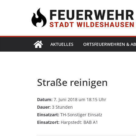
AKTUELLES
ORTSFEUERWEHREN & AB
Straße reinigen
Datum:
7. Juni 2018 um 18:15 Uhr
Dauer:
3 Stunden
Einsatzart:
TH-Sonstiger Einsatz
Einsatzort:
Harpstedt: BAB A1