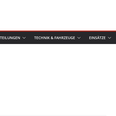
TEILUNGEN
TECHNIK & FAHRZEUGE
EINSÄTZE