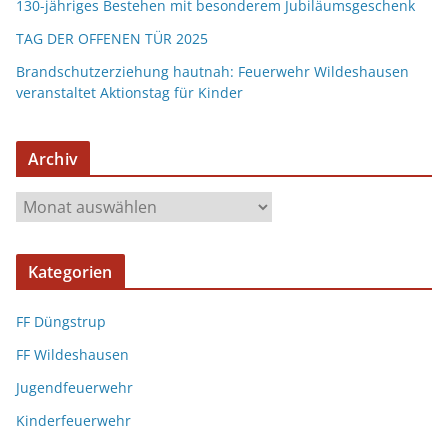
130-jähriges Bestehen mit besonderem Jubiläumsgeschenk
TAG DER OFFENEN TÜR 2025
Brandschutzerziehung hautnah: Feuerwehr Wildeshausen
veranstaltet Aktionstag für Kinder
Archiv
Kategorien
FF Düngstrup
FF Wildeshausen
Jugendfeuerwehr
Kinderfeuerwehr