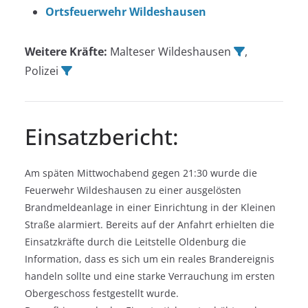
Ortsfeuerwehr Wildeshausen
Weitere Kräfte:
Malteser Wildeshausen
,
Polizei
Einsatzbericht:
Am späten Mittwochabend gegen 21:30 wurde die
Feuerwehr Wildeshausen zu einer ausgelösten
Brandmeldeanlage in einer Einrichtung in der Kleinen
Straße alarmiert. Bereits auf der Anfahrt erhielten die
Einsatzkräfte durch die Leitstelle Oldenburg die
Information, dass es sich um ein reales Brandereignis
handeln sollte und eine starke Verrauchung im ersten
Obergeschoss festgestellt wurde.