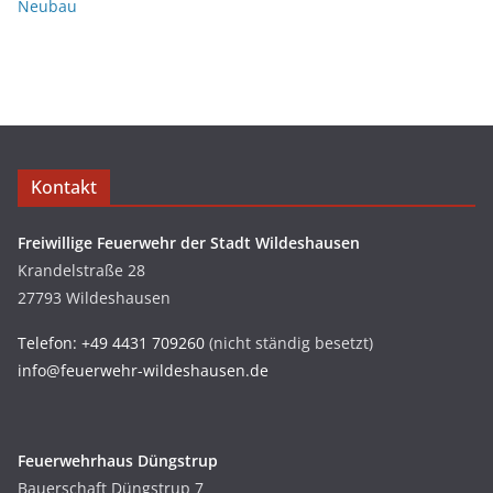
Neubau
Kontakt
Freiwillige Feuerwehr der Stadt Wildeshausen
Krandelstraße 28
27793 Wildeshausen
Telefon: +49 4431 709260
(nicht ständig besetzt)
info@feuerwehr-wildeshausen.de
Feuerwehrhaus Düngstrup
Bauerschaft Düngstrup 7