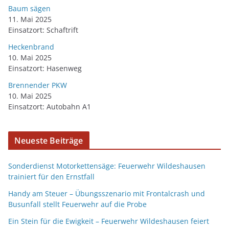
Baum sägen
11. Mai 2025
Einsatzort: Schaftrift
Heckenbrand
10. Mai 2025
Einsatzort: Hasenweg
Brennender PKW
10. Mai 2025
Einsatzort: Autobahn A1
Neueste Beiträge
Sonderdienst Motorkettensäge: Feuerwehr Wildeshausen
trainiert für den Ernstfall
Handy am Steuer – Übungsszenario mit Frontalcrash und
Busunfall stellt Feuerwehr auf die Probe
Ein Stein für die Ewigkeit – Feuerwehr Wildeshausen feiert