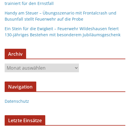
trainiert für den Ernstfall
Handy am Steuer – Übungsszenario mit Frontalcrash und
Busunfall stellt Feuerwehr auf die Probe
Ein Stein für die Ewigkeit – Feuerwehr Wildeshausen feiert
130-jähriges Bestehen mit besonderem Jubiläumsgeschenk
Archiv
Navigation
Datenschutz
Letzte Einsätze