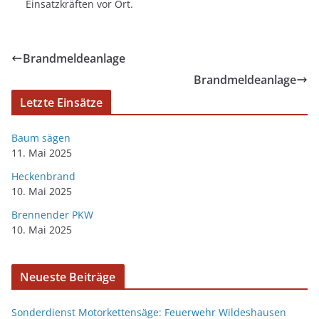
Einsatzkräften vor Ort.
Brandmeldeanlage
Brandmeldeanlage
Letzte Einsätze
Baum sägen
11. Mai 2025
Heckenbrand
10. Mai 2025
Brennender PKW
10. Mai 2025
Neueste Beiträge
Sonderdienst Motorkettensäge: Feuerwehr Wildeshausen