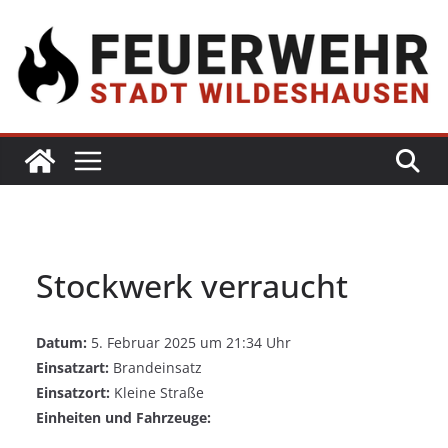
Stockwerk verraucht
Datum:
5. Februar 2025 um 21:34 Uhr
Einsatzart:
Brandeinsatz
Einsatzort:
Kleine Straße
Einheiten und Fahrzeuge: