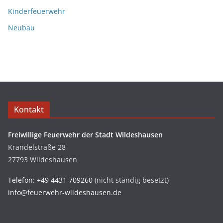
Kinderfeuerwehr
Neubau
Kontakt
Freiwillige Feuerwehr der Stadt Wildeshausen
Krandelstraße 28
27793 Wildeshausen
Telefon: +49 4431 709260
(nicht ständig besetzt)
info@feuerwehr-wildeshausen.de