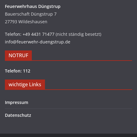
Feuerwehrhaus Düngstrup
Bauerschaft Düngstrup 7
27793 Wildeshausen
Telefon: +49 4431 71477
(nicht ständig besetzt)
info@feuerwehr-duengstrup.de
NOTRUF
Telefon: 112
wichtige Links
Impressum
Datenschutz