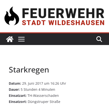
Starkregen
Datum:
29. Juni 2017 um 16:26 Uhr
Dauer:
5 Stunden 4 Minuten
Einsatzart:
TH-Wasserschaden
Einsatzort:
Düngstruper Straße