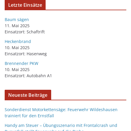
Letzte Einsätze
Baum sägen
11. Mai 2025
Einsatzort: Schaftrift
Heckenbrand
10. Mai 2025
Einsatzort: Hasenweg
Brennender PKW
10. Mai 2025
Einsatzort: Autobahn A1
Neueste Beiträge
Sonderdienst Motorkettensäge: Feuerwehr Wildeshausen
trainiert für den Ernstfall
Handy am Steuer – Übungsszenario mit Frontalcrash und