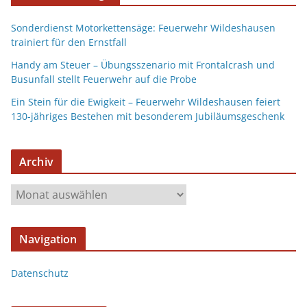
Sonderdienst Motorkettensäge: Feuerwehr Wildeshausen
trainiert für den Ernstfall
Handy am Steuer – Übungsszenario mit Frontalcrash und
Busunfall stellt Feuerwehr auf die Probe
Ein Stein für die Ewigkeit – Feuerwehr Wildeshausen feiert
130-jähriges Bestehen mit besonderem Jubiläumsgeschenk
Archiv
Navigation
Datenschutz