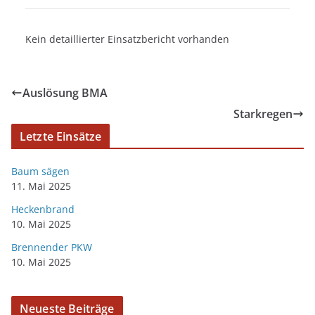
Kein detaillierter Einsatzbericht vorhanden
Auslösung BMA
Starkregen
Letzte Einsätze
Baum sägen
11. Mai 2025
Heckenbrand
10. Mai 2025
Brennender PKW
10. Mai 2025
Neueste Beiträge