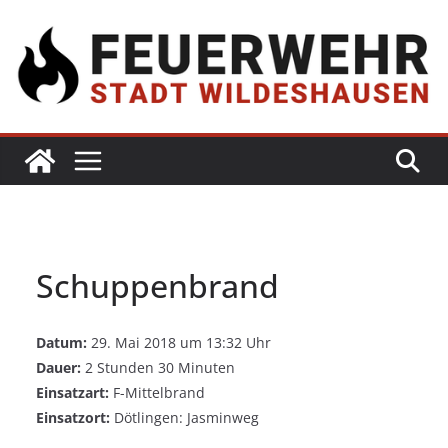
Schuppenbrand
Datum:
29. Mai 2018 um 13:32 Uhr
Dauer:
2 Stunden 30 Minuten
Einsatzart:
F-Mittelbrand
Einsatzort:
Dötlingen: Jasminweg