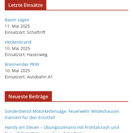
Letzte Einsätze
Baum sägen
11. Mai 2025
Einsatzort: Schaftrift
Heckenbrand
10. Mai 2025
Einsatzort: Hasenweg
Brennender PKW
10. Mai 2025
Einsatzort: Autobahn A1
Neueste Beiträge
Sonderdienst Motorkettensäge: Feuerwehr Wildeshausen
trainiert für den Ernstfall
Handy am Steuer – Übungsszenario mit Frontalcrash und