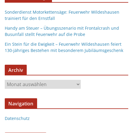
Sonderdienst Motorkettensäge: Feuerwehr Wildeshausen
trainiert für den Ernstfall
Handy am Steuer – Übungsszenario mit Frontalcrash und
Busunfall stellt Feuerwehr auf die Probe
Ein Stein für die Ewigkeit – Feuerwehr Wildeshausen feiert
130-jähriges Bestehen mit besonderem Jubiläumsgeschenk
Archiv
Navigation
Datenschutz