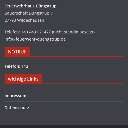
Feuerwehrhaus Düngstrup
Bauerschaft Düngstrup 7
27793 Wildeshausen
Telefon: +49 4431 71477
(nicht ständig besetzt)
info@feuerwehr-duengstrup.de
NOTRUF
Telefon: 112
wichtige Links
Impressum
Datenschutz