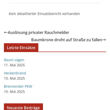
Kein detaillierter Einsatzbericht vorhanden
Auslösung privater Rauchmelder
Baumkrone droht auf Straße zu fallen
Letzte Einsätze
Baum sägen
11. Mai 2025
Heckenbrand
10. Mai 2025
Brennender PKW
10. Mai 2025
Neueste Beiträge