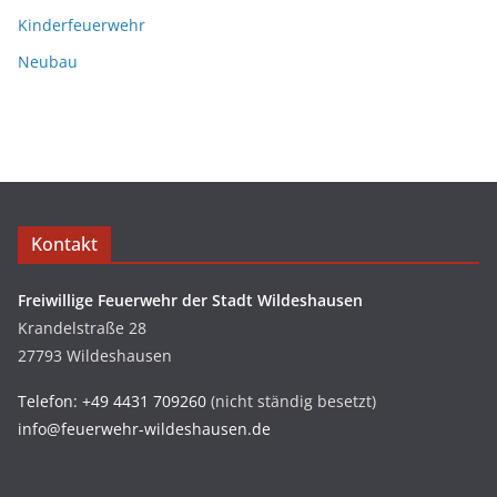
Kinderfeuerwehr
Neubau
Kontakt
Freiwillige Feuerwehr der Stadt Wildeshausen
Krandelstraße 28
27793 Wildeshausen
Telefon: +49 4431 709260
(nicht ständig besetzt)
info@feuerwehr-wildeshausen.de