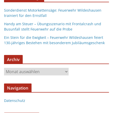
Sonderdienst Motorkettensäge: Feuerwehr Wildeshausen
trainiert für den Ernstfall
Handy am Steuer – Übungsszenario mit Frontalcrash und
Busunfall stellt Feuerwehr auf die Probe
Ein Stein für die Ewigkeit – Feuerwehr Wildeshausen feiert
130-jähriges Bestehen mit besonderem Jubiläumsgeschenk
Archiv
Navigation
Datenschutz