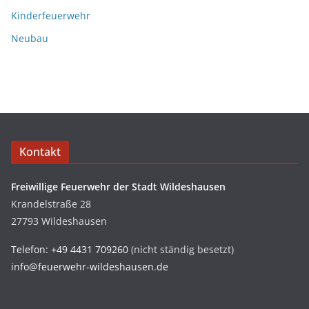
Kinderfeuerwehr
Neubau
Kontakt
Freiwillige Feuerwehr der Stadt Wildeshausen
Krandelstraße 28
27793 Wildeshausen
Telefon: +49 4431 709260
(nicht ständig besetzt)
info@feuerwehr-wildeshausen.de