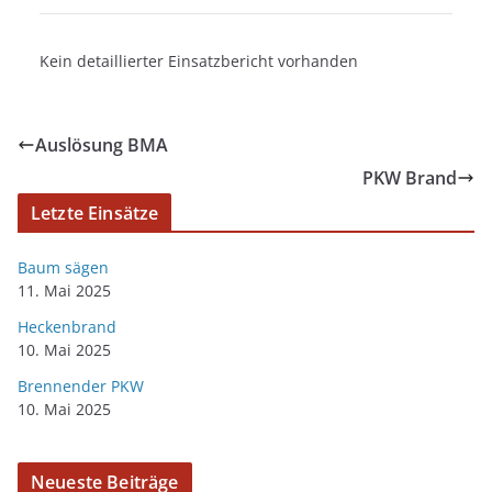
Kein detaillierter Einsatzbericht vorhanden
Auslösung BMA
PKW Brand
Letzte Einsätze
Baum sägen
11. Mai 2025
Heckenbrand
10. Mai 2025
Brennender PKW
10. Mai 2025
Neueste Beiträge