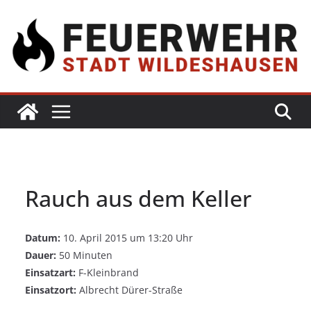
Rauch aus dem Keller
Datum:
10. April 2015 um 13:20 Uhr
Dauer:
50 Minuten
Einsatzart:
F-Kleinbrand
Einsatzort:
Albrecht Dürer-Straße