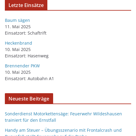
Letzte Einsätze
Baum sägen
11. Mai 2025
Einsatzort: Schaftrift
Heckenbrand
10. Mai 2025
Einsatzort: Hasenweg
Brennender PKW
10. Mai 2025
Einsatzort: Autobahn A1
Neueste Beiträge
Sonderdienst Motorkettensäge: Feuerwehr Wildeshausen
trainiert für den Ernstfall
Handy am Steuer – Übungsszenario mit Frontalcrash und