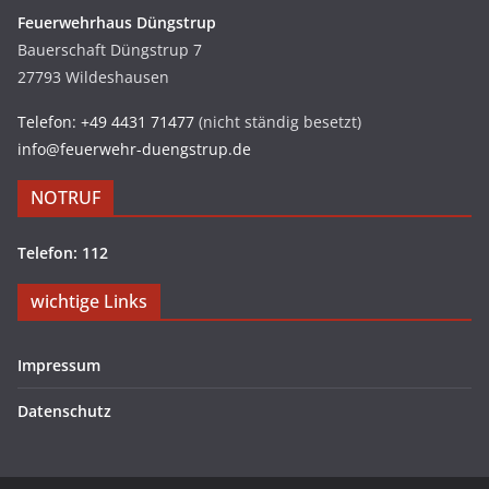
Feuerwehrhaus Düngstrup
Bauerschaft Düngstrup 7
27793 Wildeshausen
Telefon: +49 4431 71477
(nicht ständig besetzt)
info@feuerwehr-duengstrup.de
NOTRUF
Telefon: 112
wichtige Links
Impressum
Datenschutz