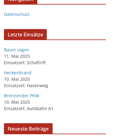
Datenschutz
Letzte Einsätze
Baum sägen
11. Mai 2025
Einsatzort: Schaftrift
Heckenbrand
10. Mai 2025
Einsatzort: Hasenweg
Brennender PKW
10. Mai 2025
Einsatzort: Autobahn A1
Neueste Beiträge