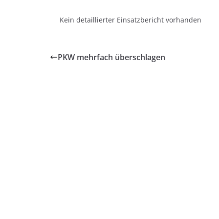
Kein detaillierter Einsatzbericht vorhanden
PKW mehrfach überschlagen