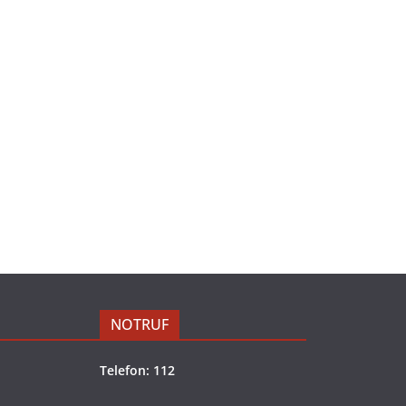
NOTRUF
Telefon: 112