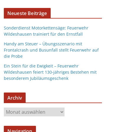
Neueste Beiträge
Sonderdienst Motorkettensäge: Feuerwehr
Wildeshausen trainiert für den Ernstfall
Handy am Steuer – Übungsszenario mit
Frontalcrash und Busunfall stellt Feuerwehr auf
die Probe
Ein Stein für die Ewigkeit – Feuerwehr
Wildeshausen feiert 130-jähriges Bestehen mit
besonderem Jubiläumsgeschenk
Archiv
Navigation