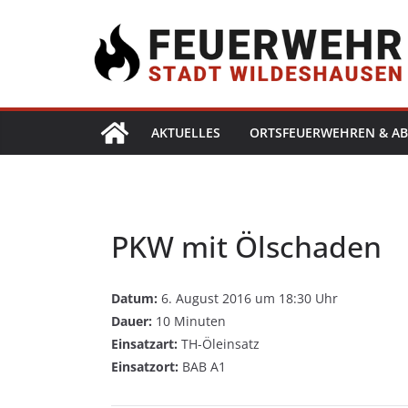
AKTUELLES
ORTSFEUERWEHREN & AB
PKW mit Ölschaden
Datum:
6. August 2016 um 18:30 Uhr
Dauer:
10 Minuten
Einsatzart:
TH-Öleinsatz
Einsatzort:
BAB A1