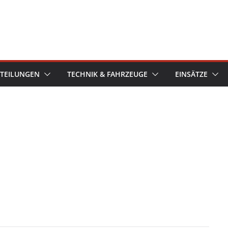
TEILUNGEN
TECHNIK & FAHRZEUGE
EINSÄTZE