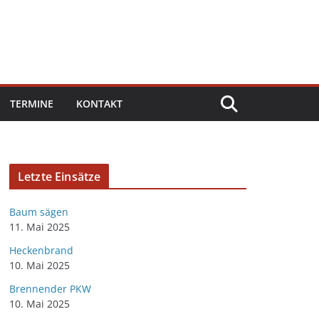
TERMINE
KONTAKT
Letzte Einsätze
Baum sägen
11. Mai 2025
Heckenbrand
10. Mai 2025
Brennender PKW
10. Mai 2025