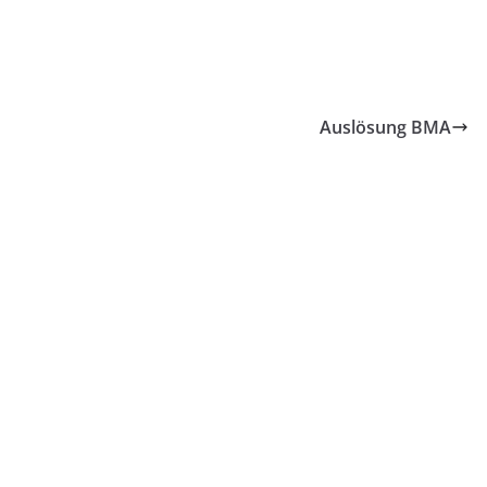
Auslösung BMA