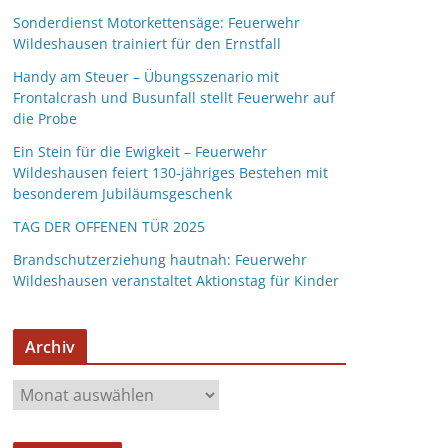
Sonderdienst Motorkettensäge: Feuerwehr
Wildeshausen trainiert für den Ernstfall
Handy am Steuer – Übungsszenario mit
Frontalcrash und Busunfall stellt Feuerwehr auf
die Probe
Ein Stein für die Ewigkeit – Feuerwehr
Wildeshausen feiert 130-jähriges Bestehen mit
besonderem Jubiläumsgeschenk
TAG DER OFFENEN TÜR 2025
Brandschutzerziehung hautnah: Feuerwehr
Wildeshausen veranstaltet Aktionstag für Kinder
Archiv