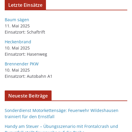
Letzte Einsätze
Baum sägen
11. Mai 2025
Einsatzort: Schaftrift
Heckenbrand
10. Mai 2025
Einsatzort: Hasenweg
Brennender PKW
10. Mai 2025
Einsatzort: Autobahn A1
Neueste Beiträge
Sonderdienst Motorkettensäge: Feuerwehr Wildeshausen
trainiert für den Ernstfall
Handy am Steuer – Übungsszenario mit Frontalcrash und