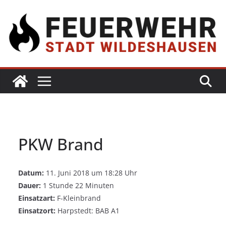
PKW Brand
Datum:
11. Juni 2018 um 18:28 Uhr
Dauer:
1 Stunde 22 Minuten
Einsatzart:
F-Kleinbrand
Einsatzort:
Harpstedt: BAB A1