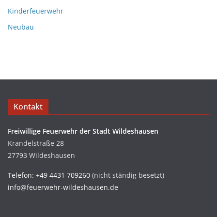
Kinderfeuerwehr
Neubau
Kontakt
Freiwillige Feuerwehr der Stadt Wildeshausen
Krandelstraße 28
27793 Wildeshausen
Telefon: +49 4431 709260
(nicht ständig besetzt)
info@feuerwehr-wildeshausen.de