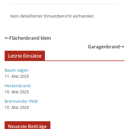
Kein detaillierter Einsatzbericht vorhanden
Flächenbrand klein
Garagenbrand
Letzte Einsätze
Baum sägen
11. Mai 2025
Heckenbrand
10. Mai 2025
Brennender PKW
10. Mai 2025
Neueste Beiträge