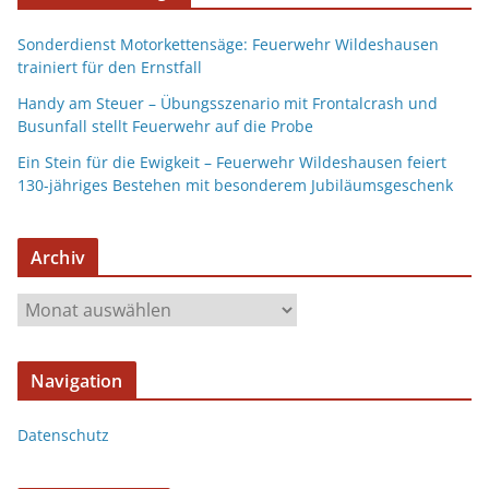
Sonderdienst Motorkettensäge: Feuerwehr Wildeshausen
trainiert für den Ernstfall
Handy am Steuer – Übungsszenario mit Frontalcrash und
Busunfall stellt Feuerwehr auf die Probe
Ein Stein für die Ewigkeit – Feuerwehr Wildeshausen feiert
130-jähriges Bestehen mit besonderem Jubiläumsgeschenk
Archiv
Navigation
Datenschutz