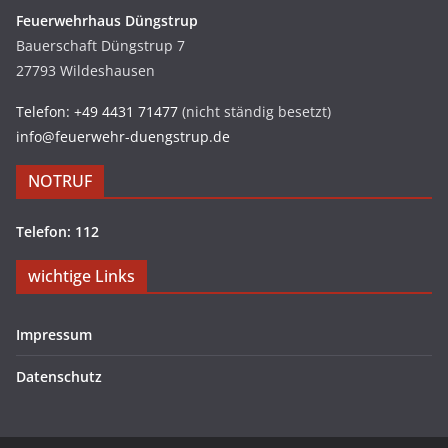
Feuerwehrhaus Düngstrup
Bauerschaft Düngstrup 7
27793 Wildeshausen
Telefon: +49 4431 71477
(nicht ständig besetzt)
info@feuerwehr-duengstrup.de
NOTRUF
Telefon: 112
wichtige Links
Impressum
Datenschutz