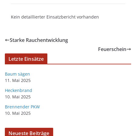
Kein detaillierter Einsatzbericht vorhanden
Starke Rauchentwicklung
Feuerschein
Letzte Einsätze
Baum sägen
11. Mai 2025
Heckenbrand
10. Mai 2025
Brennender PKW
10. Mai 2025
Neueste Beiträge