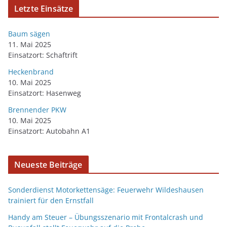
Letzte Einsätze
Baum sägen
11. Mai 2025
Einsatzort: Schaftrift
Heckenbrand
10. Mai 2025
Einsatzort: Hasenweg
Brennender PKW
10. Mai 2025
Einsatzort: Autobahn A1
Neueste Beiträge
Sonderdienst Motorkettensäge: Feuerwehr Wildeshausen
trainiert für den Ernstfall
Handy am Steuer – Übungsszenario mit Frontalcrash und