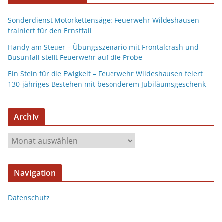
Sonderdienst Motorkettensäge: Feuerwehr Wildeshausen
trainiert für den Ernstfall
Handy am Steuer – Übungsszenario mit Frontalcrash und
Busunfall stellt Feuerwehr auf die Probe
Ein Stein für die Ewigkeit – Feuerwehr Wildeshausen feiert
130-jähriges Bestehen mit besonderem Jubiläumsgeschenk
Archiv
Navigation
Datenschutz