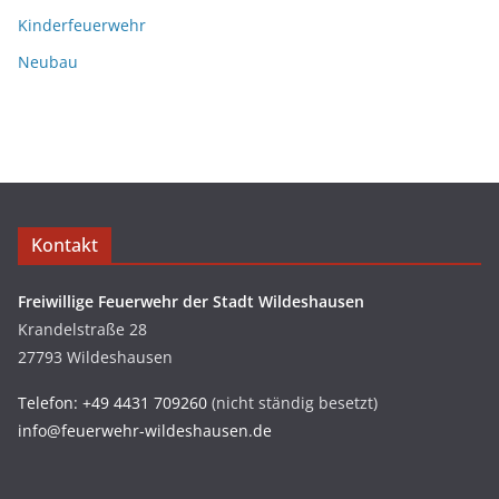
Kinderfeuerwehr
Neubau
Kontakt
Freiwillige Feuerwehr der Stadt Wildeshausen
Krandelstraße 28
27793 Wildeshausen
Telefon: +49 4431 709260
(nicht ständig besetzt)
info@feuerwehr-wildeshausen.de