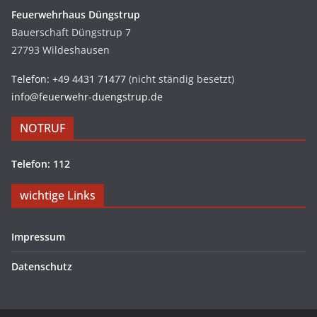
Feuerwehrhaus Düngstrup
Bauerschaft Düngstrup 7
27793 Wildeshausen
Telefon: +49 4431 71477
(nicht ständig besetzt)
info@feuerwehr-duengstrup.de
NOTRUF
Telefon: 112
wichtige Links
Impressum
Datenschutz