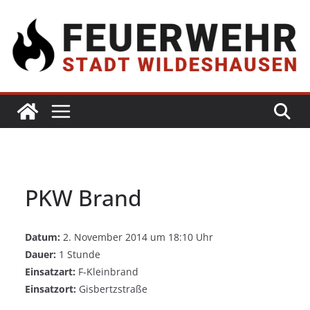
PKW Brand
Datum:
2. November 2014 um 18:10 Uhr
Dauer:
1 Stunde
Einsatzart:
F-Kleinbrand
Einsatzort:
Gisbertzstraße