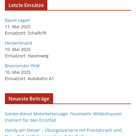
Letzte Einsätze
Baum sägen
11. Mai 2025
Einsatzort: Schaftrift
Heckenbrand
10. Mai 2025
Einsatzort: Hasenweg
Brennender PKW
10. Mai 2025
Einsatzort: Autobahn A1
Neueste Beiträge
Sonderdienst Motorkettensäge: Feuerwehr Wildeshausen
trainiert für den Ernstfall
Handy am Steuer – Übungsszenario mit Frontalcrash und