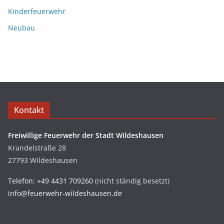
Kinderfeuerwehr
Neubau
Kontakt
Freiwillige Feuerwehr der Stadt Wildeshausen
Krandelstraße 28
27793 Wildeshausen
Telefon: +49 4431 709260
(nicht ständig besetzt)
info@feuerwehr-wildeshausen.de