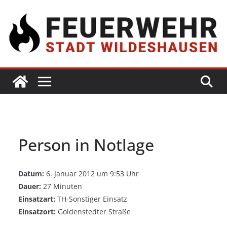
Person in Notlage
Datum:
6. Januar 2012 um 9:53 Uhr
Dauer:
27 Minuten
Einsatzart:
TH-Sonstiger Einsatz
Einsatzort:
Goldenstedter Straße