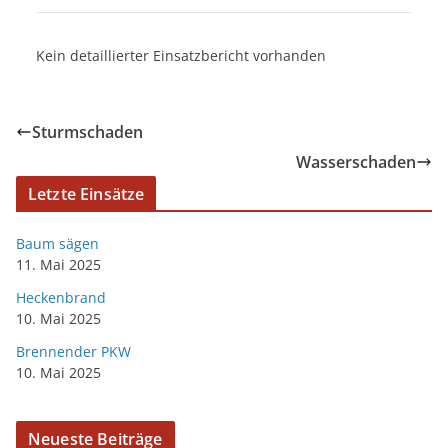
Kein detaillierter Einsatzbericht vorhanden
Sturmschaden
Wasserschaden
Letzte Einsätze
Baum sägen
11. Mai 2025
Heckenbrand
10. Mai 2025
Brennender PKW
10. Mai 2025
Neueste Beiträge