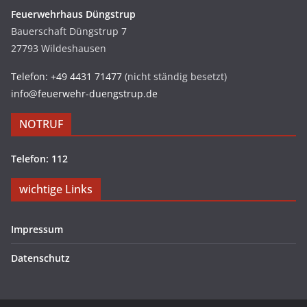
Feuerwehrhaus Düngstrup
Bauerschaft Düngstrup 7
27793 Wildeshausen
Telefon: +49 4431 71477
(nicht ständig besetzt)
info@feuerwehr-duengstrup.de
NOTRUF
Telefon: 112
wichtige Links
Impressum
Datenschutz