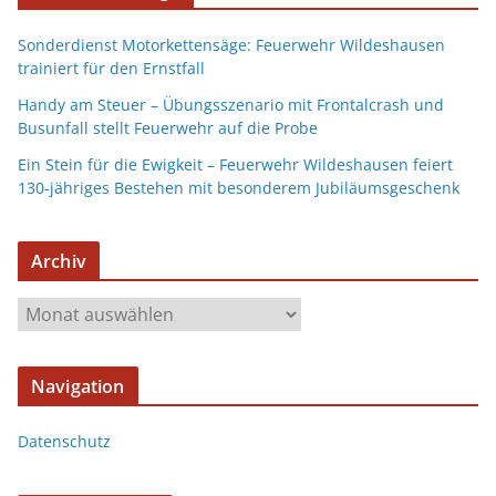
Sonderdienst Motorkettensäge: Feuerwehr Wildeshausen
trainiert für den Ernstfall
Handy am Steuer – Übungsszenario mit Frontalcrash und
Busunfall stellt Feuerwehr auf die Probe
Ein Stein für die Ewigkeit – Feuerwehr Wildeshausen feiert
130-jähriges Bestehen mit besonderem Jubiläumsgeschenk
Archiv
Navigation
Datenschutz