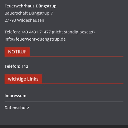
Feuerwehrhaus Düngstrup
Bauerschaft Düngstrup 7
27793 Wildeshausen
Telefon: +49 4431 71477
(nicht ständig besetzt)
info@feuerwehr-duengstrup.de
NOTRUF
Telefon: 112
wichtige Links
Impressum
Datenschutz