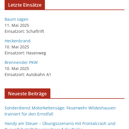
Letzte Einsätze
Baum sägen
11. Mai 2025
Einsatzort: Schaftrift
Heckenbrand
10. Mai 2025
Einsatzort: Hasenweg
Brennender PKW
10. Mai 2025
Einsatzort: Autobahn A1
Neueste Beiträge
Sonderdienst Motorkettensäge: Feuerwehr Wildeshausen
trainiert für den Ernstfall
Handy am Steuer – Übungsszenario mit Frontalcrash und