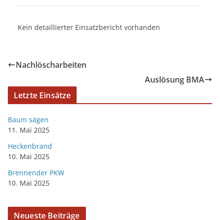
Kein detaillierter Einsatzbericht vorhanden
Nachlöscharbeiten
Auslösung BMA
Letzte Einsätze
Baum sägen
11. Mai 2025
Heckenbrand
10. Mai 2025
Brennender PKW
10. Mai 2025
Neueste Beiträge