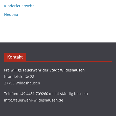
Kinderfeuerwehr
Neubau
Kontakt
Freiwillige Feuerwehr der Stadt Wildeshausen
Krandelstraße 28
27793 Wildeshausen
Telefon: +49 4431 709260
(nicht ständig besetzt)
info@feuerwehr-wildeshausen.de