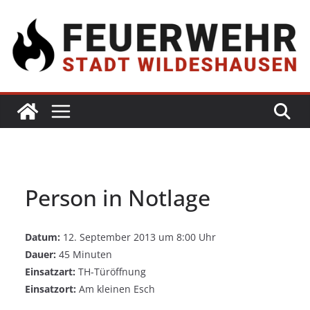
Person in Notlage
Datum:
12. September 2013 um 8:00 Uhr
Dauer:
45 Minuten
Einsatzart:
TH-Türöffnung
Einsatzort:
Am kleinen Esch