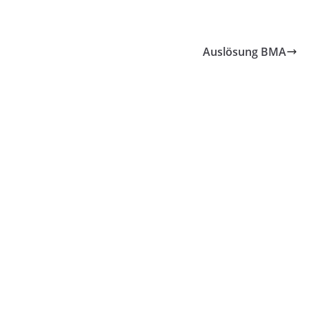
Auslösung BMA