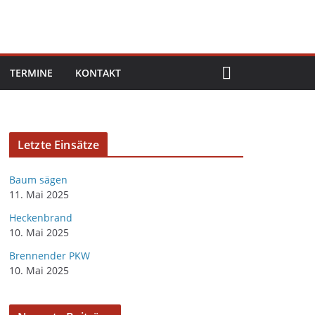
TERMINE
KONTAKT
Letzte Einsätze
Baum sägen
11. Mai 2025
Heckenbrand
10. Mai 2025
Brennender PKW
10. Mai 2025