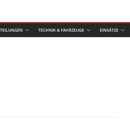
TEILUNGEN
TECHNIK & FAHRZEUGE
EINSÄTZE