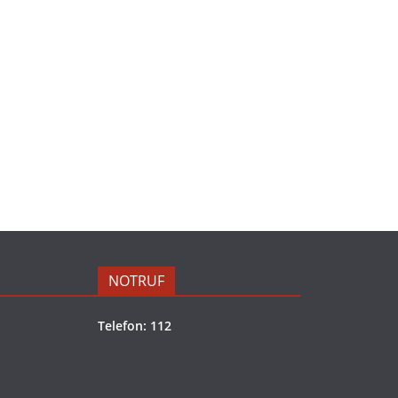
NOTRUF
Telefon: 112