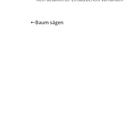
Baum sägen