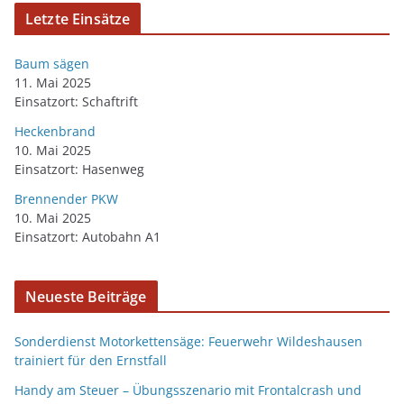
Letzte Einsätze
Baum sägen
11. Mai 2025
Einsatzort: Schaftrift
Heckenbrand
10. Mai 2025
Einsatzort: Hasenweg
Brennender PKW
10. Mai 2025
Einsatzort: Autobahn A1
Neueste Beiträge
Sonderdienst Motorkettensäge: Feuerwehr Wildeshausen
trainiert für den Ernstfall
Handy am Steuer – Übungsszenario mit Frontalcrash und