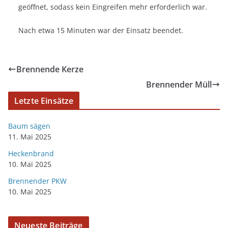
geöffnet, sodass kein Eingreifen mehr erforderlich war.
Nach etwa 15 Minuten war der Einsatz beendet.
Brennende Kerze
Brennender Müll
Letzte Einsätze
Baum sägen
11. Mai 2025
Heckenbrand
10. Mai 2025
Brennender PKW
10. Mai 2025
Neueste Beiträge