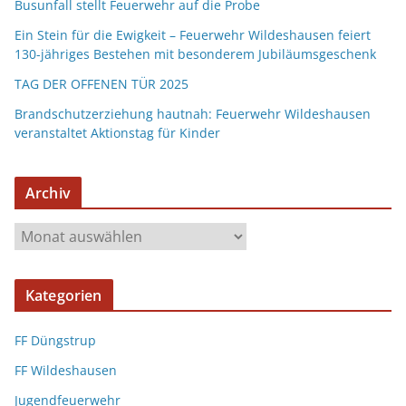
Busunfall stellt Feuerwehr auf die Probe
Ein Stein für die Ewigkeit – Feuerwehr Wildeshausen feiert
130-jähriges Bestehen mit besonderem Jubiläumsgeschenk
TAG DER OFFENEN TÜR 2025
Brandschutzerziehung hautnah: Feuerwehr Wildeshausen
veranstaltet Aktionstag für Kinder
Archiv
Kategorien
FF Düngstrup
FF Wildeshausen
Jugendfeuerwehr