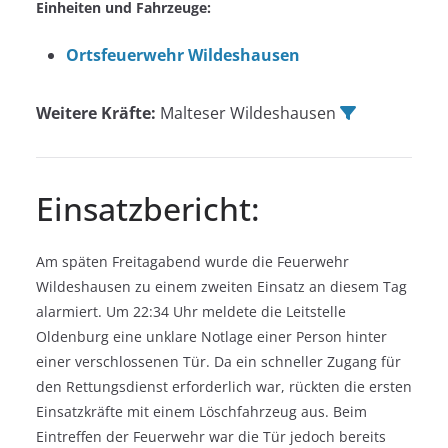
Einheiten und Fahrzeuge:
Ortsfeuerwehr Wildeshausen
Weitere Kräfte:
Malteser Wildeshausen
Einsatzbericht:
Am späten Freitagabend wurde die Feuerwehr
Wildeshausen zu einem zweiten Einsatz an diesem Tag
alarmiert. Um 22:34 Uhr meldete die Leitstelle
Oldenburg eine unklare Notlage einer Person hinter
einer verschlossenen Tür. Da ein schneller Zugang für
den Rettungsdienst erforderlich war, rückten die ersten
Einsatzkräfte mit einem Löschfahrzeug aus. Beim
Eintreffen der Feuerwehr war die Tür jedoch bereits