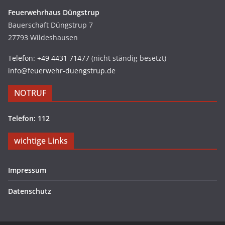
Feuerwehrhaus Düngstrup
Bauerschaft Düngstrup 7
27793 Wildeshausen
Telefon: +49 4431 71477
(nicht ständig besetzt)
info@feuerwehr-duengstrup.de
NOTRUF
Telefon: 112
wichtige Links
Impressum
Datenschutz