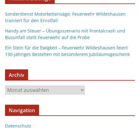
Sonderdienst Motorkettensäge: Feuerwehr Wildeshausen
trainiert für den Ernstfall
Handy am Steuer – Übungsszenario mit Frontalcrash und
Busunfall stellt Feuerwehr auf die Probe
Ein Stein für die Ewigkeit – Feuerwehr Wildeshausen feiert
130-jähriges Bestehen mit besonderem Jubiläumsgeschenk
Archiv
Navigation
Datenschutz