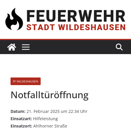
FF WILDESHAUSEN
Notfalltüröffnung
Datum:
21. Februar 2025 um 22:34 Uhr
Einsatzart:
Hilfeleistung
Einsatzort:
Ahlhorner Straße