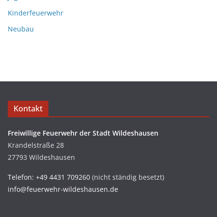
Kinderfeuerwehr
Neubau
Kontakt
Freiwillige Feuerwehr der Stadt Wildeshausen
Krandelstraße 28
27793 Wildeshausen
Telefon: +49 4431 709260
(nicht ständig besetzt)
info@feuerwehr-wildeshausen.de