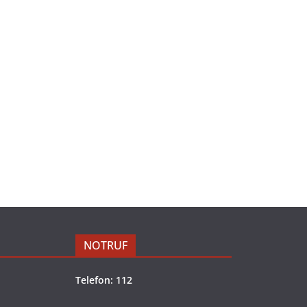
NOTRUF
Telefon: 112