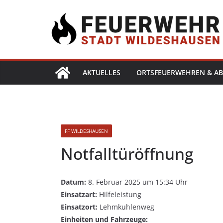
AKTUELLES
ORTSFEUERWEHREN & AB
FF WILDESHAUSEN
Notfalltüröffnung
Datum:
8. Februar 2025 um 15:34 Uhr
Einsatzart:
Hilfeleistung
Einsatzort:
Lehmkuhlenweg
Einheiten und Fahrzeuge: