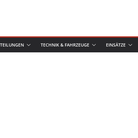
TEILUNGEN
TECHNIK & FAHRZEUGE
EINSÄTZE