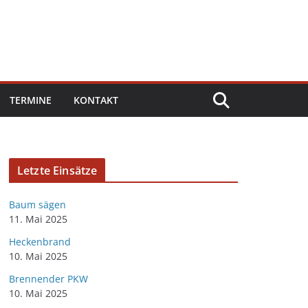
TERMINE
KONTAKT
Letzte Einsätze
Baum sägen
11. Mai 2025
Heckenbrand
10. Mai 2025
Brennender PKW
10. Mai 2025