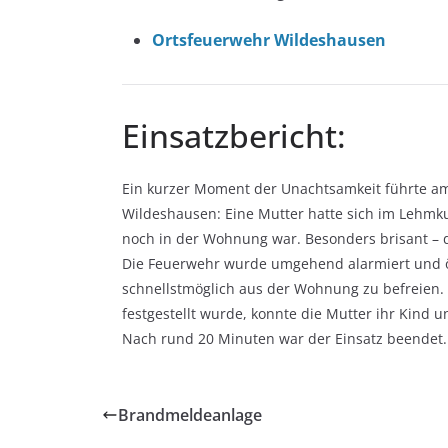
Ortsfeuerwehr Wildeshausen
Einsatzbericht:
Ein kurzer Moment der Unachtsamkeit führte a
Wildeshausen: Eine Mutter hatte sich im Lehm
noch in der Wohnung war. Besonders brisant – d
Die Feuerwehr wurde umgehend alarmiert und öf
schnellstmöglich aus der Wohnung zu befreien.
festgestellt wurde, konnte die Mutter ihr Kind u
Nach rund 20 Minuten war der Einsatz beendet.
Brandmeldeanlage