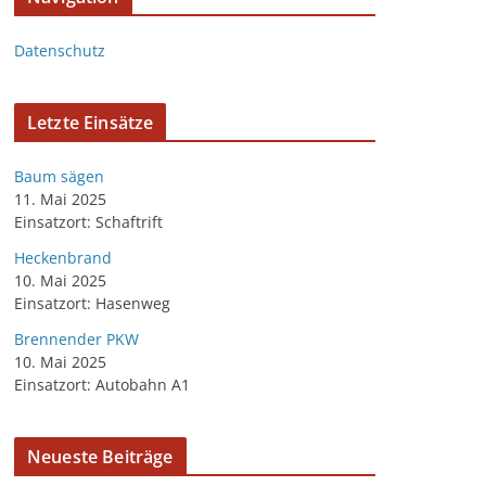
Datenschutz
Letzte Einsätze
Baum sägen
11. Mai 2025
Einsatzort: Schaftrift
Heckenbrand
10. Mai 2025
Einsatzort: Hasenweg
Brennender PKW
10. Mai 2025
Einsatzort: Autobahn A1
Neueste Beiträge