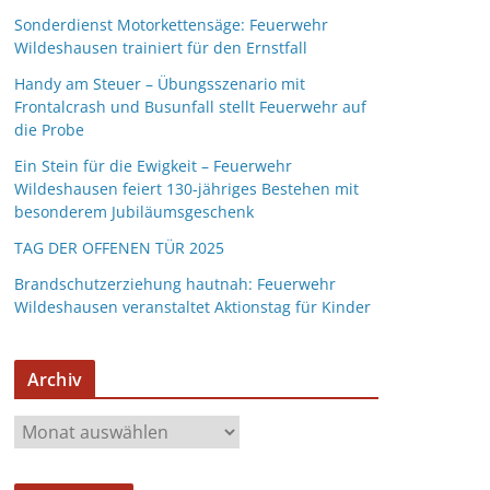
Sonderdienst Motorkettensäge: Feuerwehr
Wildeshausen trainiert für den Ernstfall
Handy am Steuer – Übungsszenario mit
Frontalcrash und Busunfall stellt Feuerwehr auf
die Probe
Ein Stein für die Ewigkeit – Feuerwehr
Wildeshausen feiert 130-jähriges Bestehen mit
besonderem Jubiläumsgeschenk
TAG DER OFFENEN TÜR 2025
Brandschutzerziehung hautnah: Feuerwehr
Wildeshausen veranstaltet Aktionstag für Kinder
Archiv