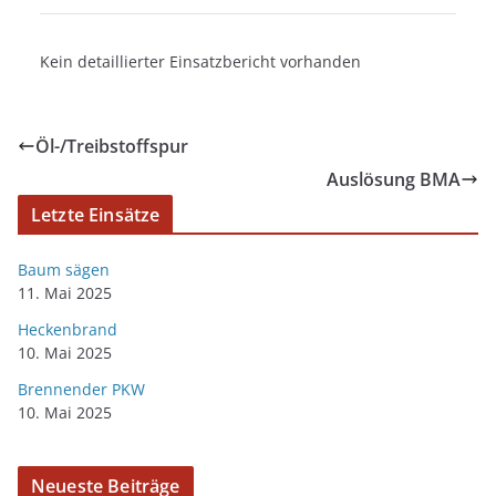
Kein detaillierter Einsatzbericht vorhanden
Öl-/Treibstoffspur
Auslösung BMA
Letzte Einsätze
Baum sägen
11. Mai 2025
Heckenbrand
10. Mai 2025
Brennender PKW
10. Mai 2025
Neueste Beiträge