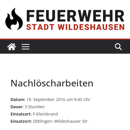
Nachlöscharbeiten
Datum:
19. September 2016 um 9:45 Uhr
Dauer:
3 Stunden
Einsatzart:
F-Kleinbrand
Einsatzort:
Dötlingen: Wildeshauser Str.