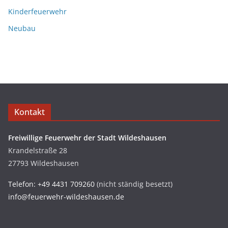
Kinderfeuerwehr
Neubau
Kontakt
Freiwillige Feuerwehr der Stadt Wildeshausen
Krandelstraße 28
27793 Wildeshausen
Telefon: +49 4431 709260
(nicht ständig besetzt)
info@feuerwehr-wildeshausen.de