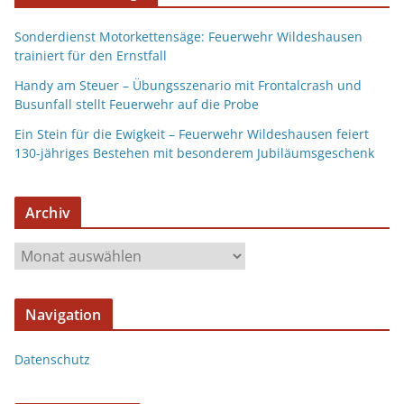
Sonderdienst Motorkettensäge: Feuerwehr Wildeshausen
trainiert für den Ernstfall
Handy am Steuer – Übungsszenario mit Frontalcrash und
Busunfall stellt Feuerwehr auf die Probe
Ein Stein für die Ewigkeit – Feuerwehr Wildeshausen feiert
130-jähriges Bestehen mit besonderem Jubiläumsgeschenk
Archiv
Navigation
Datenschutz