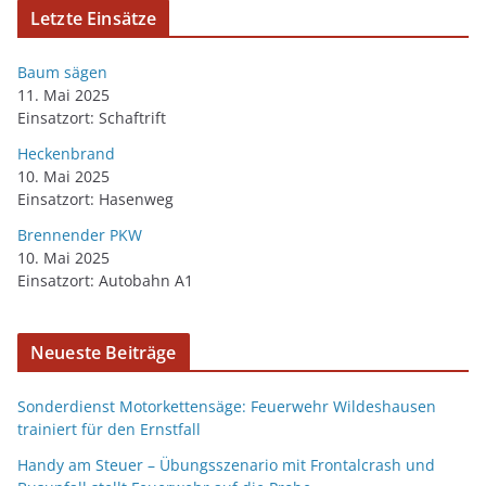
Letzte Einsätze
Baum sägen
11. Mai 2025
Einsatzort: Schaftrift
Heckenbrand
10. Mai 2025
Einsatzort: Hasenweg
Brennender PKW
10. Mai 2025
Einsatzort: Autobahn A1
Neueste Beiträge
Sonderdienst Motorkettensäge: Feuerwehr Wildeshausen
trainiert für den Ernstfall
Handy am Steuer – Übungsszenario mit Frontalcrash und