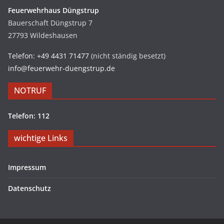
Feuerwehrhaus Düngstrup
Bauerschaft Düngstrup 7
27793 Wildeshausen
Telefon: +49 4431 71477
(nicht ständig besetzt)
info@feuerwehr-duengstrup.de
NOTRUF
Telefon: 112
wichtige Links
Impressum
Datenschutz