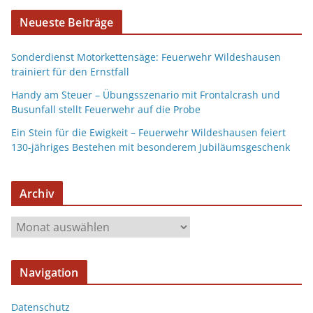
Neueste Beiträge
Sonderdienst Motorkettensäge: Feuerwehr Wildeshausen
trainiert für den Ernstfall
Handy am Steuer – Übungsszenario mit Frontalcrash und
Busunfall stellt Feuerwehr auf die Probe
Ein Stein für die Ewigkeit – Feuerwehr Wildeshausen feiert
130-jähriges Bestehen mit besonderem Jubiläumsgeschenk
Archiv
Navigation
Datenschutz