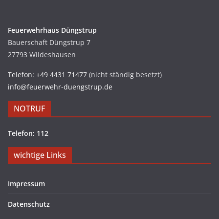
Feuerwehrhaus Düngstrup
Bauerschaft Düngstrup 7
27793 Wildeshausen
Telefon: +49 4431 71477
(nicht ständig besetzt)
info@feuerwehr-duengstrup.de
NOTRUF
Telefon: 112
wichtige Links
Impressum
Datenschutz