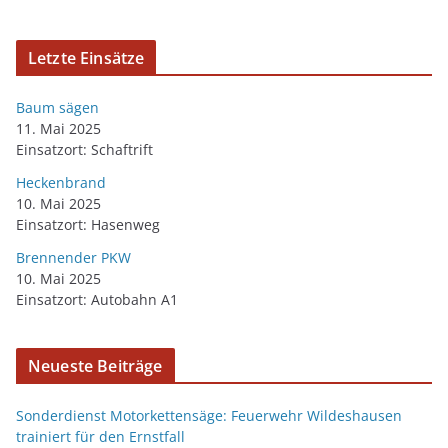
Letzte Einsätze
Baum sägen
11. Mai 2025
Einsatzort: Schaftrift
Heckenbrand
10. Mai 2025
Einsatzort: Hasenweg
Brennender PKW
10. Mai 2025
Einsatzort: Autobahn A1
Neueste Beiträge
Sonderdienst Motorkettensäge: Feuerwehr Wildeshausen
trainiert für den Ernstfall