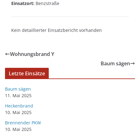
Einsatzort:
Benzstraße
Kein detaillierter Einsatzbericht vorhanden
Wohnungsbrand Y
Baum sägen
Letzte Einsätze
Baum sägen
11. Mai 2025
Heckenbrand
10. Mai 2025
Brennender PKW
10. Mai 2025