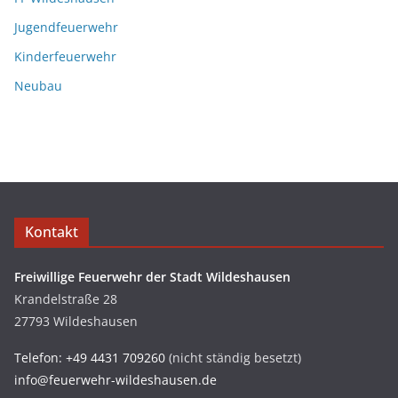
Jugendfeuerwehr
Kinderfeuerwehr
Neubau
Kontakt
Freiwillige Feuerwehr der Stadt Wildeshausen
Krandelstraße 28
27793 Wildeshausen
Telefon: +49 4431 709260
(nicht ständig besetzt)
info@feuerwehr-wildeshausen.de