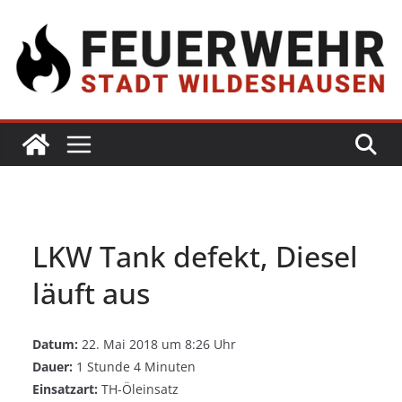
LKW Tank defekt, Diesel
läuft aus
Datum:
22. Mai 2018 um 8:26 Uhr
Dauer:
1 Stunde 4 Minuten
Einsatzart:
TH-Öleinsatz