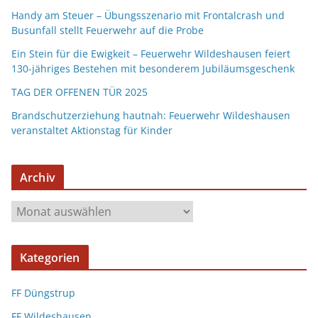
Handy am Steuer – Übungsszenario mit Frontalcrash und
Busunfall stellt Feuerwehr auf die Probe
Ein Stein für die Ewigkeit – Feuerwehr Wildeshausen feiert
130-jähriges Bestehen mit besonderem Jubiläumsgeschenk
TAG DER OFFENEN TÜR 2025
Brandschutzerziehung hautnah: Feuerwehr Wildeshausen
veranstaltet Aktionstag für Kinder
Archiv
Kategorien
FF Düngstrup
FF Wildeshausen