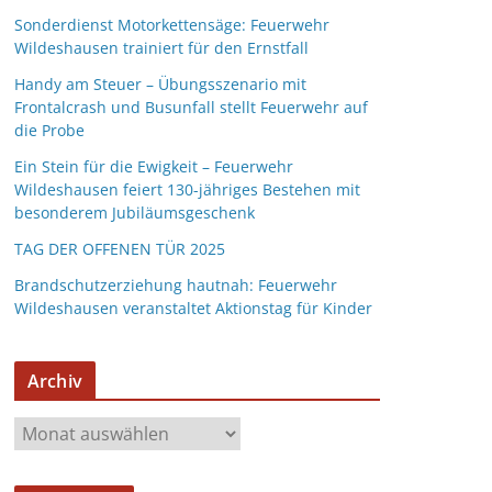
Sonderdienst Motorkettensäge: Feuerwehr
Wildeshausen trainiert für den Ernstfall
Handy am Steuer – Übungsszenario mit
Frontalcrash und Busunfall stellt Feuerwehr auf
die Probe
Ein Stein für die Ewigkeit – Feuerwehr
Wildeshausen feiert 130-jähriges Bestehen mit
besonderem Jubiläumsgeschenk
TAG DER OFFENEN TÜR 2025
Brandschutzerziehung hautnah: Feuerwehr
Wildeshausen veranstaltet Aktionstag für Kinder
Archiv