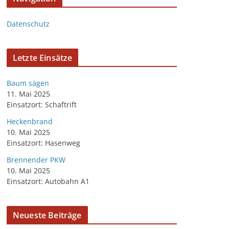
Datenschutz
Letzte Einsätze
Baum sägen
11. Mai 2025
Einsatzort: Schaftrift
Heckenbrand
10. Mai 2025
Einsatzort: Hasenweg
Brennender PKW
10. Mai 2025
Einsatzort: Autobahn A1
Neueste Beiträge