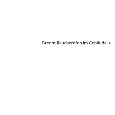
Brennt Räucherofen im Gebäude