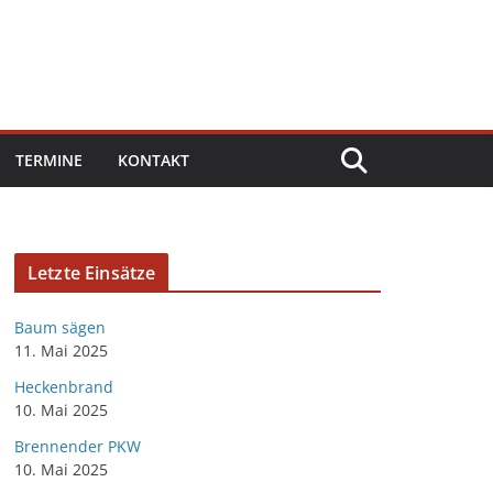
TERMINE
KONTAKT
Letzte Einsätze
Baum sägen
11. Mai 2025
Heckenbrand
10. Mai 2025
Brennender PKW
10. Mai 2025