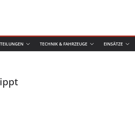
TEILUNGEN
TECHNIK & FAHRZEUGE
EINSÄTZE
ippt