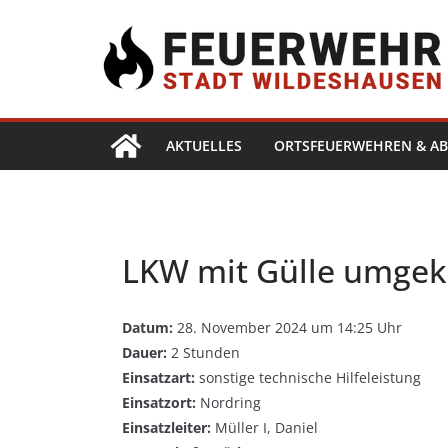
AKTUELLES
ORTSFEUERWEHREN & AB
LKW mit Gülle umgek
Datum:
28. November 2024 um 14:25 Uhr
Dauer:
2 Stunden
Einsatzart:
sonstige technische Hilfeleistung
Einsatzort:
Nordring
Einsatzleiter:
Müller I, Daniel