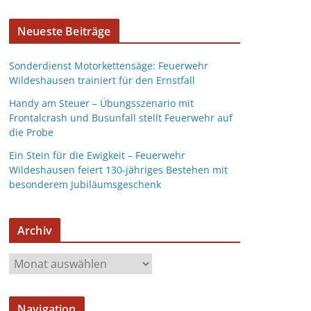
Neueste Beiträge
Sonderdienst Motorkettensäge: Feuerwehr
Wildeshausen trainiert für den Ernstfall
Handy am Steuer – Übungsszenario mit
Frontalcrash und Busunfall stellt Feuerwehr auf
die Probe
Ein Stein für die Ewigkeit – Feuerwehr
Wildeshausen feiert 130-jähriges Bestehen mit
besonderem Jubiläumsgeschenk
Archiv
Navigation