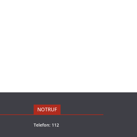
NOTRUF
Telefon: 112