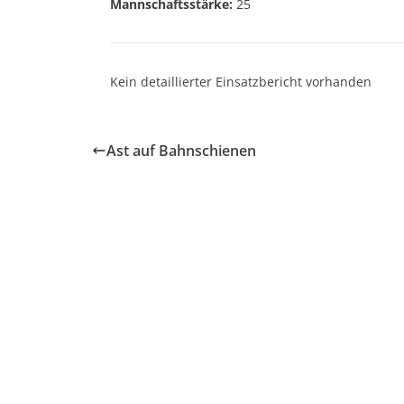
Mannschaftsstärke:
25
Kein detaillierter Einsatzbericht vorhanden
Ast auf Bahnschienen