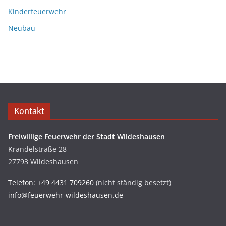
Kinderfeuerwehr
Neubau
Kontakt
Freiwillige Feuerwehr der Stadt Wildeshausen
Krandelstraße 28
27793 Wildeshausen
Telefon: +49 4431 709260
(nicht ständig besetzt)
info@feuerwehr-wildeshausen.de