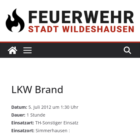
LKW Brand
Datum:
5. Juli 2012 um 1:30 Uhr
Dauer:
1 Stunde
Einsatzart:
TH-Sonstiger Einsatz
Einsatzort:
Simmerhausen :