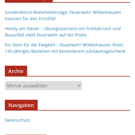
Sonderdienst Motorkettensäge: Feuerwehr Wildeshausen
trainiert für den Ernstfall
Handy am Steuer – Übungsszenario mit Frontalcrash und
Busunfall stellt Feuerwehr auf die Probe
Ein Stein für die Ewigkeit – Feuerwehr Wildeshausen feiert
130-jähriges Bestehen mit besonderem Jubiläumsgeschenk
Archiv
Navigation
Datenschutz