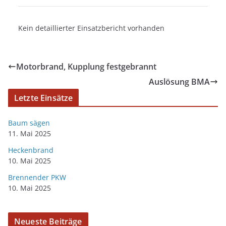
Kein detaillierter Einsatzbericht vorhanden
Motorbrand, Kupplung festgebrannt
Auslösung BMA
Letzte Einsätze
Baum sägen
11. Mai 2025
Heckenbrand
10. Mai 2025
Brennender PKW
10. Mai 2025
Neueste Beiträge