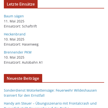
Letzte Einsätze
Baum sägen
11. Mai 2025
Einsatzort: Schaftrift
Heckenbrand
10. Mai 2025
Einsatzort: Hasenweg
Brennender PKW
10. Mai 2025
Einsatzort: Autobahn A1
Neueste Beiträge
Sonderdienst Motorkettensäge: Feuerwehr Wildeshausen
trainiert für den Ernstfall
Handy am Steuer – Übungsszenario mit Frontalcrash und