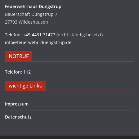
Feuerwehrhaus Düngstrup
Bauerschaft Düngstrup 7
27793 Wildeshausen
Telefon: +49 4431 71477
(nicht ständig besetzt)
info@feuerwehr-duengstrup.de
NOTRUF
Telefon: 112
wichtige Links
Impressum
Datenschutz