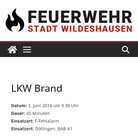
LKW Brand
Datum:
3. Juni 2014 um 9:30 Uhr
Dauer:
45 Minuten
Einsatzart:
F-Fehlalarm
Einsatzort:
Dötlingen: BAB A1