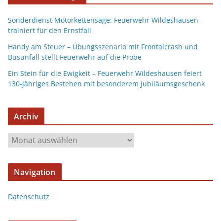
Sonderdienst Motorkettensäge: Feuerwehr Wildeshausen
trainiert für den Ernstfall
Handy am Steuer – Übungsszenario mit Frontalcrash und
Busunfall stellt Feuerwehr auf die Probe
Ein Stein für die Ewigkeit – Feuerwehr Wildeshausen feiert
130-jähriges Bestehen mit besonderem Jubiläumsgeschenk
Archiv
Navigation
Datenschutz