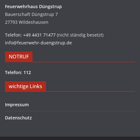
Feuerwehrhaus Düngstrup
Bauerschaft Düngstrup 7
27793 Wildeshausen
Telefon: +49 4431 71477
(nicht ständig besetzt)
info@feuerwehr-duengstrup.de
NOTRUF
Telefon: 112
wichtige Links
Impressum
Datenschutz