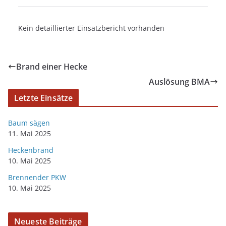
Kein detaillierter Einsatzbericht vorhanden
Brand einer Hecke
Auslösung BMA
Letzte Einsätze
Baum sägen
11. Mai 2025
Heckenbrand
10. Mai 2025
Brennender PKW
10. Mai 2025
Neueste Beiträge