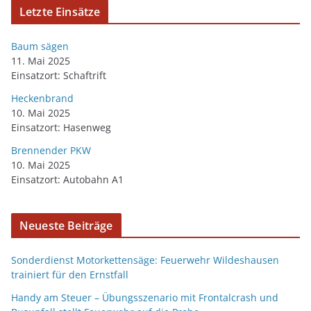
Letzte Einsätze
Baum sägen
11. Mai 2025
Einsatzort: Schaftrift
Heckenbrand
10. Mai 2025
Einsatzort: Hasenweg
Brennender PKW
10. Mai 2025
Einsatzort: Autobahn A1
Neueste Beiträge
Sonderdienst Motorkettensäge: Feuerwehr Wildeshausen
trainiert für den Ernstfall
Handy am Steuer – Übungsszenario mit Frontalcrash und