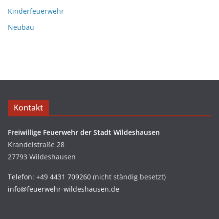
Kinderfeuerwehr
Neubau
Kontakt
Freiwillige Feuerwehr der Stadt Wildeshausen
Krandelstraße 28
27793 Wildeshausen
Telefon: +49 4431 709260
(nicht ständig besetzt)
info@feuerwehr-wildeshausen.de