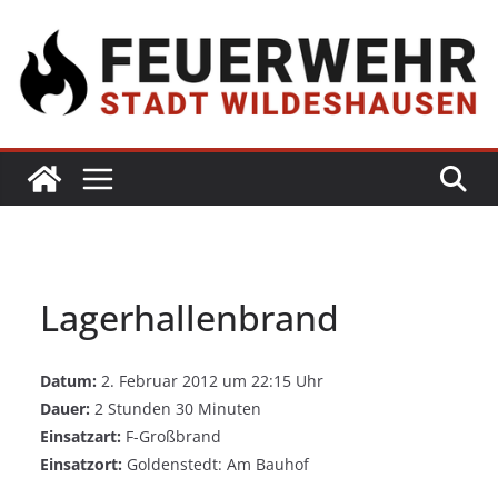
Lagerhallenbrand
Datum:
2. Februar 2012 um 22:15 Uhr
Dauer:
2 Stunden 30 Minuten
Einsatzart:
F-Großbrand
Einsatzort:
Goldenstedt: Am Bauhof