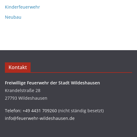
Kinderfeuerwehr
Neubau
Kontakt
Freiwillige Feuerwehr der Stadt Wildeshausen
Krandelstraße 28
27793 Wildeshausen
Telefon: +49 4431 709260
(nicht ständig besetzt)
info@feuerwehr-wildeshausen.de