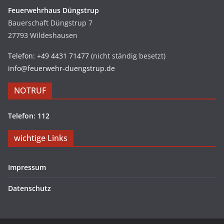
Feuerwehrhaus Düngstrup
Bauerschaft Düngstrup 7
27793 Wildeshausen
Telefon: +49 4431 71477
(nicht ständig besetzt)
info@feuerwehr-duengstrup.de
NOTRUF
Telefon: 112
wichtige Links
Impressum
Datenschutz