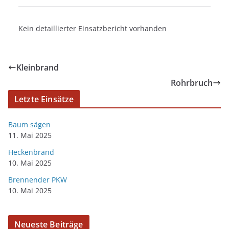
Kein detaillierter Einsatzbericht vorhanden
Kleinbrand
Rohrbruch
Letzte Einsätze
Baum sägen
11. Mai 2025
Heckenbrand
10. Mai 2025
Brennender PKW
10. Mai 2025
Neueste Beiträge