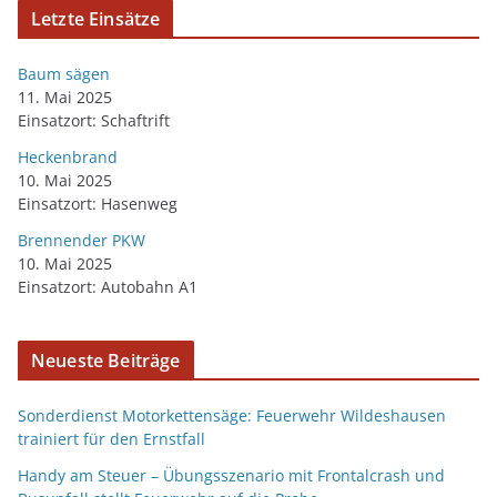
Letzte Einsätze
Baum sägen
11. Mai 2025
Einsatzort: Schaftrift
Heckenbrand
10. Mai 2025
Einsatzort: Hasenweg
Brennender PKW
10. Mai 2025
Einsatzort: Autobahn A1
Neueste Beiträge
Sonderdienst Motorkettensäge: Feuerwehr Wildeshausen
trainiert für den Ernstfall
Handy am Steuer – Übungsszenario mit Frontalcrash und