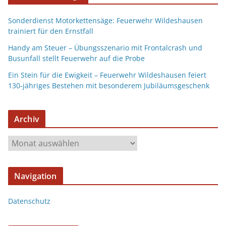
Sonderdienst Motorkettensäge: Feuerwehr Wildeshausen
trainiert für den Ernstfall
Handy am Steuer – Übungsszenario mit Frontalcrash und
Busunfall stellt Feuerwehr auf die Probe
Ein Stein für die Ewigkeit – Feuerwehr Wildeshausen feiert
130-jähriges Bestehen mit besonderem Jubiläumsgeschenk
Archiv
Navigation
Datenschutz