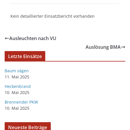
Kein detaillierter Einsatzbericht vorhanden
Ausleuchten nach VU
Auslösung BMA
Letzte Einsätze
Baum sägen
11. Mai 2025
Heckenbrand
10. Mai 2025
Brennender PKW
10. Mai 2025
Neueste Beiträge