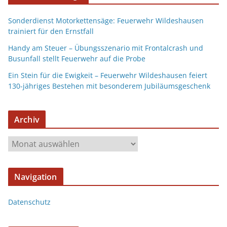
Sonderdienst Motorkettensäge: Feuerwehr Wildeshausen
trainiert für den Ernstfall
Handy am Steuer – Übungsszenario mit Frontalcrash und
Busunfall stellt Feuerwehr auf die Probe
Ein Stein für die Ewigkeit – Feuerwehr Wildeshausen feiert
130-jähriges Bestehen mit besonderem Jubiläumsgeschenk
Archiv
Navigation
Datenschutz