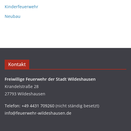
Kinderfeuerwehr
Neubau
Kontakt
Freiwillige Feuerwehr der Stadt Wildeshausen
Krandelstraße 28
27793 Wildeshausen
Telefon: +49 4431 709260
(nicht ständig besetzt)
info@feuerwehr-wildeshausen.de