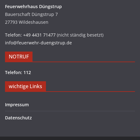
Feuerwehrhaus Düngstrup
Bauerschaft Düngstrup 7
27793 Wildeshausen
Telefon: +49 4431 71477
(nicht ständig besetzt)
info@feuerwehr-duengstrup.de
NOTRUF
Telefon: 112
wichtige Links
Impressum
Datenschutz