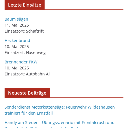
Letzte Einsätze
Baum sägen
11. Mai 2025
Einsatzort: Schaftrift
Heckenbrand
10. Mai 2025
Einsatzort: Hasenweg
Brennender PKW
10. Mai 2025
Einsatzort: Autobahn A1
Neueste Beiträge
Sonderdienst Motorkettensäge: Feuerwehr Wildeshausen
trainiert für den Ernstfall
Handy am Steuer – Übungsszenario mit Frontalcrash und