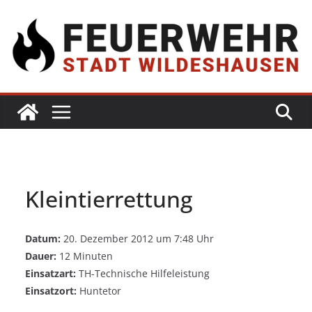
Kleintierrettung
Datum:
20. Dezember 2012 um 7:48 Uhr
Dauer:
12 Minuten
Einsatzart:
TH-Technische Hilfeleistung
Einsatzort:
Huntetor